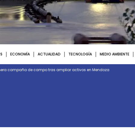
S
ECONOMÍA
ACTUALIDAD
TECNOLOGÍA
MEDIO AMBIENTE
rimera campaña de campo tras ampliar activos en Mendoza