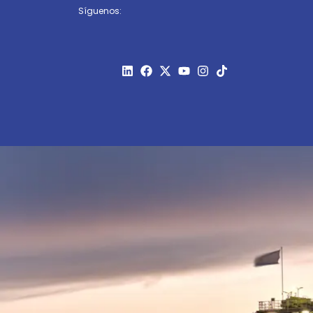
Síguenos: