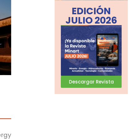
EDICIÓN
JULIO 2026
Descargar Revista
rgy