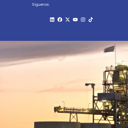
Síguenos: