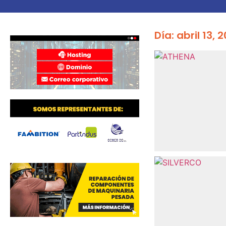
Día: abril 13, 