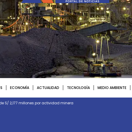
S
ECONOMÍA
ACTUALIDAD
TECNOLOGÍA
MEDIO AMBIENTE
de S/ 2,177 millones por actividad minera