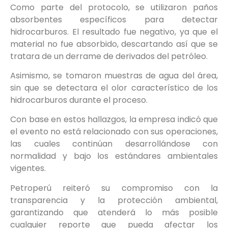
Como parte del protocolo, se utilizaron paños
absorbentes específicos para detectar
hidrocarburos. El resultado fue negativo, ya que el
material no fue absorbido, descartando así que se
tratara de un derrame de derivados del petróleo.
Asimismo, se tomaron muestras de agua del área,
sin que se detectara el olor característico de los
hidrocarburos durante el proceso.
Con base en estos hallazgos, la empresa indicó que
el evento no está relacionado con sus operaciones,
las cuales continúan desarrollándose con
normalidad y bajo los estándares ambientales
vigentes.
Petroperú reiteró su compromiso con la
transparencia y la protección ambiental,
garantizando que atenderá lo más posible
cualquier reporte que pueda afectar los