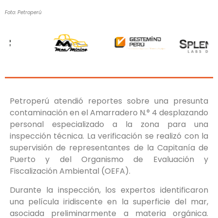
Foto: Petroperú
Petroperú atendió reportes sobre una presunta
contaminación en el Amarradero N.° 4 desplazando
personal especializado a la zona para una
inspección técnica. La verificación se realizó con la
supervisión de representantes de la Capitanía de
Puerto y del Organismo de Evaluación y
Fiscalización Ambiental (OEFA).
Durante la inspección, los expertos identificaron
una película iridiscente en la superficie del mar,
asociada preliminarmente a materia orgánica.