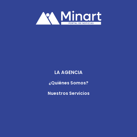
LA AGENCIA
¿Quiénes Somos?
Nuestros Servicios