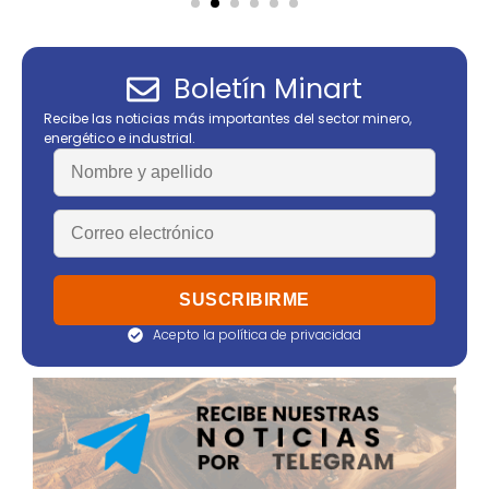
Boletín Minart
Recibe las noticias más importantes del sector minero,
energético e industrial.
Acepto la política de privacidad