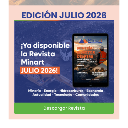
EDICIÓN JULIO 2026
Descargar Revista