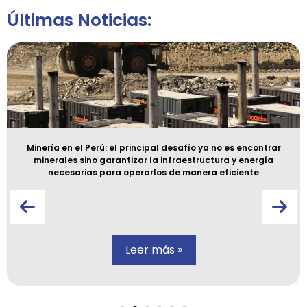
Últimas Noticias:
Minería en el Perú: el principal desafío ya no es encontrar
minerales sino garantizar la infraestructura y energía
necesarias para operarlos de manera eficiente
Leer más »