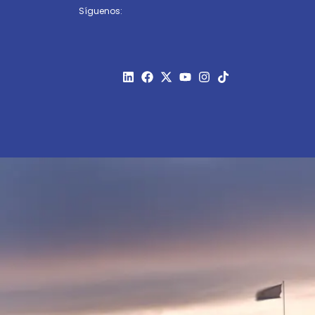
Síguenos: