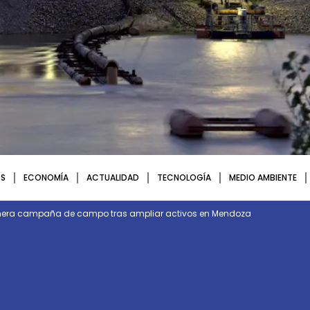
S
ECONOMÍA
ACTUALIDAD
TECNOLOGÍA
MEDIO AMBIENTE
rimera campaña de campo tras ampliar activos en Mendoza