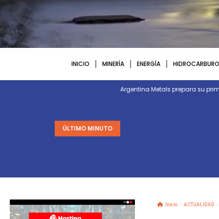
INICIO
MINERÍA
ENERGÍA
HIDROCARBURO
Argentina Metals prepara su p
ÚLTIMO MINUTO
Inicio
/
ACTUALIDAD
/