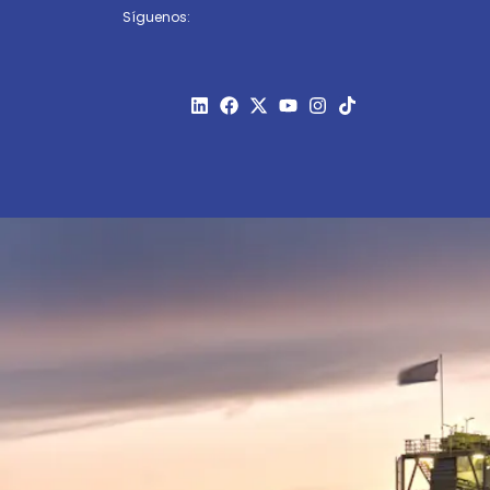
Síguenos: