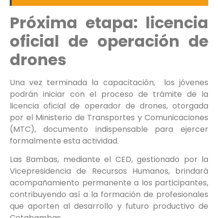
Próxima etapa: licencia
oficial de operación de
drones
Una vez terminada la capacitación, los jóvenes
podrán iniciar con el proceso de trámite de la
licencia oficial de operador de drones, otorgada
por el Ministerio de Transportes y Comunicaciones
(MTC), documento indispensable para ejercer
formalmente esta actividad.
Las Bambas, mediante el CED, gestionado por la
Vicepresidencia de Recursos Humanos, brindará
acompañamiento permanente a los participantes,
contribuyendo así a la formación de profesionales
que aporten al desarrollo y futuro productivo de
Cotabambas.