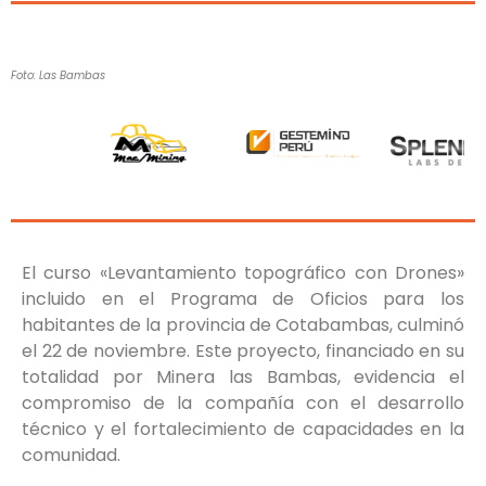
Foto: Las Bambas
El curso «Levantamiento topográfico con Drones»
incluido en el Programa de Oficios para los
habitantes de la provincia de Cotabambas, culminó
el 22 de noviembre. Este proyecto, financiado en su
totalidad por Minera las Bambas, evidencia el
compromiso de la compañía con el desarrollo
técnico y el fortalecimiento de capacidades en la
comunidad.