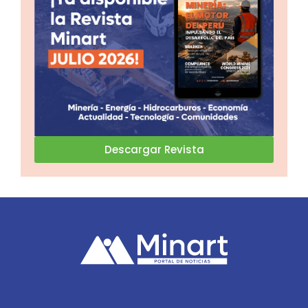
Descargar Revista