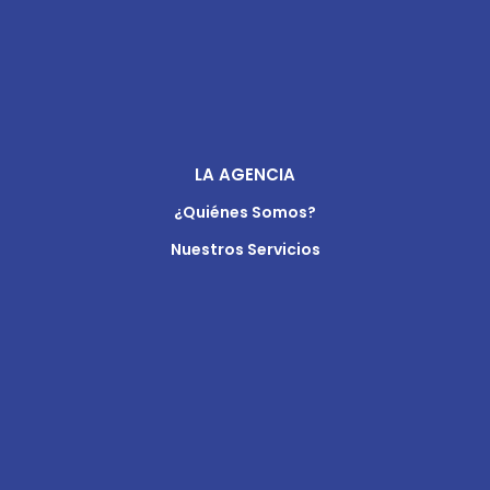
LA AGENCIA
¿Quiénes Somos?
Nuestros Servicios