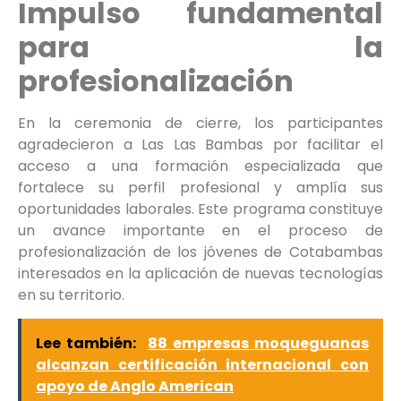
Impulso fundamental
para la
profesionalización
En la ceremonia de cierre, los participantes
agradecieron a Las Las Bambas por facilitar el
acceso a una formación especializada que
fortalece su perfil profesional y amplía sus
oportunidades laborales. Este programa constituye
un avance importante en el proceso de
profesionalización de los jóvenes de Cotabambas
interesados en la aplicación de nuevas tecnologías
en su territorio.
Lee también:
88 empresas moqueguanas
alcanzan certificación internacional con
apoyo de Anglo American