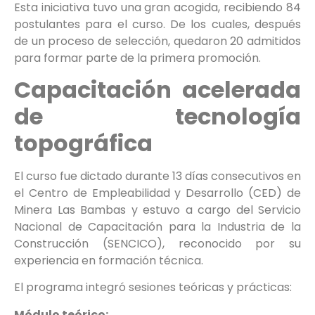
Esta iniciativa tuvo una gran acogida, recibiendo 84
postulantes para el curso. De los cuales, después
de un proceso de selección, quedaron 20 admitidos
para formar parte de la primera promoción.
Capacitación acelerada
de tecnología
topográfica
El curso fue dictado durante 13 días consecutivos en
el Centro de Empleabilidad y Desarrollo (CED) de
Minera Las Bambas y estuvo a cargo del Servicio
Nacional de Capacitación para la Industria de la
Construcción (SENCICO), reconocido por su
experiencia en formación técnica.
El programa integró sesiones teóricas y prácticas:
Módulo teórico: