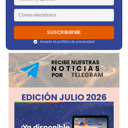
Acepto la política de privacidad
EDICIÓN JULIO 2026