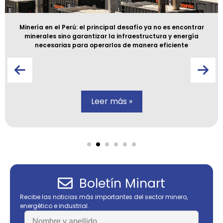
Minería en el Perú: el principal desafío ya no es encontrar
minerales sino garantizar la infraestructura y energía
necesarias para operarlos de manera eficiente
Leer más »
Boletín Minart
Recibe las noticias más importantes del sector minero,
energético e industrial.