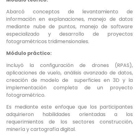
Abarcó conceptos de levantamiento de
información en explanaciones, manejo de datos
mediante nube de puntos, manejo de software
especializado y desarrollo de proyectos
fotogramétricos tridimensionales.
Módulo práctico:
Incluyó la configuración de drones (RPAS),
aplicaciones de vuelo, análisis avanzado de datos,
creación de modelo de superficies en 3D y la
implementación completa de un proyecto
fotogramétrico.
Es mediante este enfoque que los participantes
adquirieron habilidades orientadas a los
requerimientos de los sectores construcción,
minería y cartografía digital.