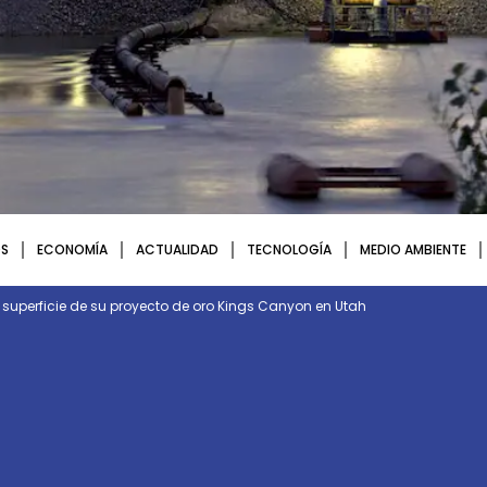
S
ECONOMÍA
ACTUALIDAD
TECNOLOGÍA
MEDIO AMBIENTE
a superficie de su proyecto de oro Kings Canyon en Utah