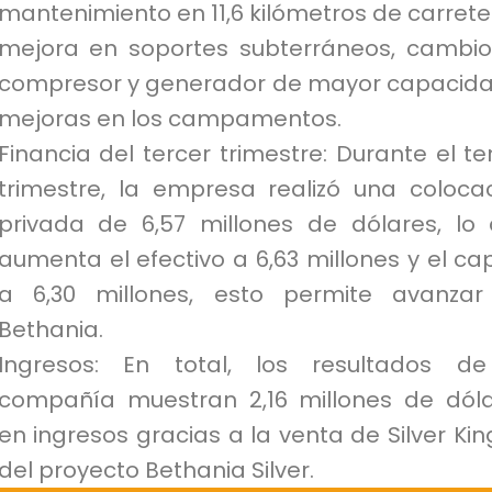
mantenimiento en 11,6 kilómetros de carrete
mejora en soportes subterráneos, cambi
compresor y generador de mayor capacida
mejoras en los campamentos.
Financia del tercer trimestre: Durante el te
trimestre, la empresa realizó una coloca
privada de 6,57 millones de dólares, lo
aumenta el efectivo a 6,63 millones y el cap
a 6,30 millones, esto permite avanzar
Bethania.
Ingresos: En total, los resultados de
compañía muestran 2,16 millones de dól
en ingresos gracias a la venta de Silver Kin
del proyecto Bethania Silver.