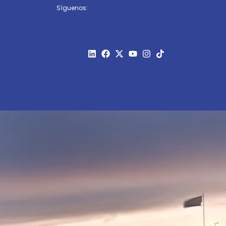
Síguenos: