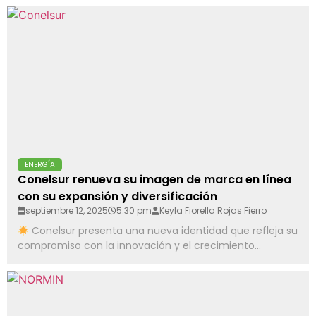
ENERGÍA
Conelsur renueva su imagen de marca en línea
con su expansión y diversificación
septiembre 12, 2025
5:30 pm
Keyla Fiorella Rojas Fierro
Conelsur presenta una nueva identidad que refleja su
compromiso con la innovación y el crecimiento...