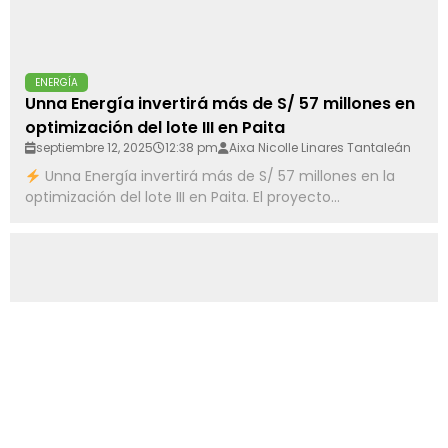
ENERGÍA
Unna Energía invertirá más de S/ 57 millones en
optimización del lote III en Paita
septiembre 12, 2025
12:38 pm
Aixa Nicolle Linares Tantaleán
Unna Energía invertirá más de S/ 57 millones en la
optimización del lote III en Paita. El proyecto...