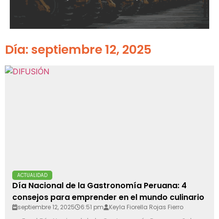
Día: septiembre 12, 2025
ACTUALIDAD
Día Nacional de la Gastronomía Peruana: 4
consejos para emprender en el mundo culinario
septiembre 12, 2025
6:51 pm
Keyla Fiorella Rojas Fierro