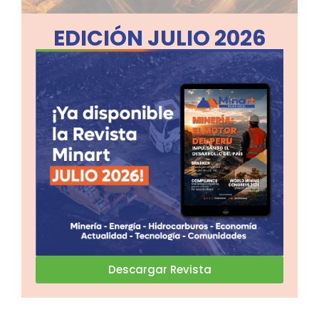
EDICIÓN JULIO 2026
Descargar Revista