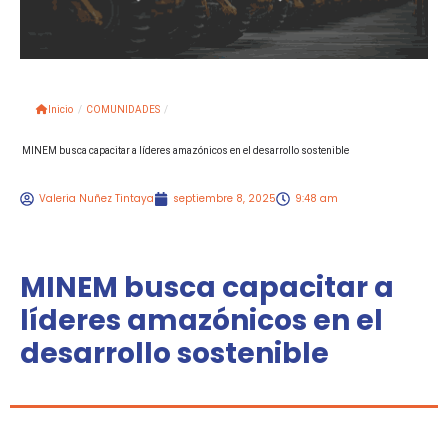
Inicio
/
COMUNIDADES
/
MINEM busca capacitar a líderes amazónicos en el desarrollo sostenible
Valeria Nuñez Tintaya
septiembre 8, 2025
9:48 am
MINEM busca capacitar a
líderes amazónicos en el
desarrollo sostenible