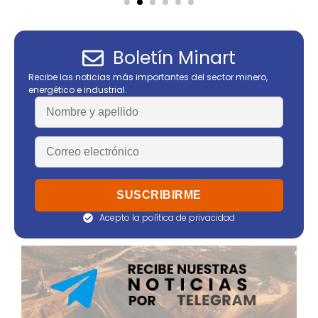
Boletín Minart
Recibe las noticias más importantes del sector minero,
energético e industrial.
Acepto la política de privacidad