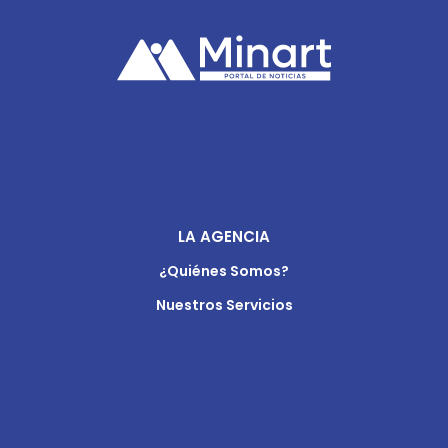
LA AGENCIA
¿Quiénes Somos?
Nuestros Servicios