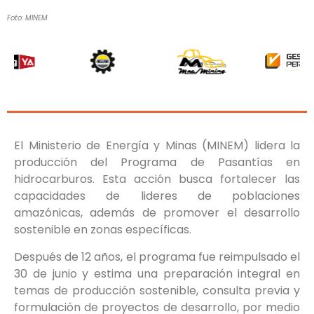
Foto: MINEM
El Ministerio de Energía y Minas (MINEM) lidera la
producción del Programa de Pasantías en
hidrocarburos. Esta acción busca fortalecer las
capacidades de lideres de poblaciones
amazónicas, además de promover el desarrollo
sostenible en zonas específicas.
Después de 12 años, el programa fue reimpulsado el
30 de junio y estima una preparación integral en
temas de producción sostenible, consulta previa y
formulación de proyectos de desarrollo, por medio