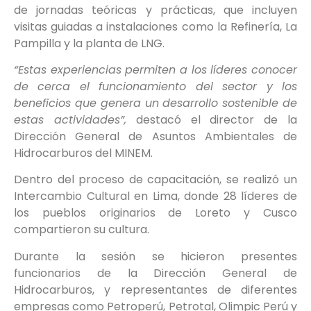
de jornadas teóricas y prácticas, que incluyen
visitas guiadas a instalaciones como la Refinería, La
Pampilla y la planta de LNG.
“Estas experiencias permiten a los líderes conocer
de cerca el funcionamiento del sector y los
beneficios que genera un desarrollo sostenible de
estas actividades”,
destacó el director de la
Dirección General de Asuntos Ambientales de
Hidrocarburos del MINEM.
Dentro del proceso de capacitación, se realizó un
Intercambio Cultural en Lima, donde 28 líderes de
los pueblos originarios de Loreto y Cusco
compartieron su cultura.
Durante la sesión se hicieron presentes
funcionarios de la Dirección General de
Hidrocarburos, y representantes de diferentes
empresas como Petroperú, Petrotal, Olimpic Perú y