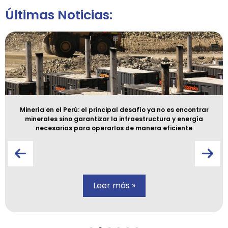
Últimas Noticias:
Minería en el Perú: el principal desafío ya no es encontrar
minerales sino garantizar la infraestructura y energía
necesarias para operarlos de manera eficiente
Leer más »