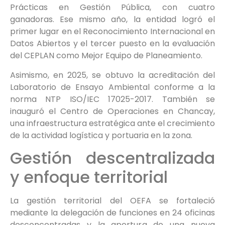
Prácticas en Gestión Pública, con cuatro
ganadoras. Ese mismo año, la entidad logró el
primer lugar en el Reconocimiento Internacional en
Datos Abiertos y el tercer puesto en la evaluación
del CEPLAN como Mejor Equipo de Planeamiento.
Asimismo, en 2025, se obtuvo la acreditación del
Laboratorio de Ensayo Ambiental conforme a la
norma NTP ISO/IEC 17025-2017. También se
inauguró el Centro de Operaciones en Chancay,
una infraestructura estratégica ante el crecimiento
de la actividad logística y portuaria en la zona.
Gestión descentralizada
y enfoque territorial
La gestión territorial del OEFA se fortaleció
mediante la delegación de funciones en 24 oficinas
desconcentradas y la apertura de una nueva