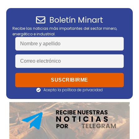
Boletín Minart
Recibe las noticias más importantes del sector minero,
energético e industrial.
Acepto la política de privacidad