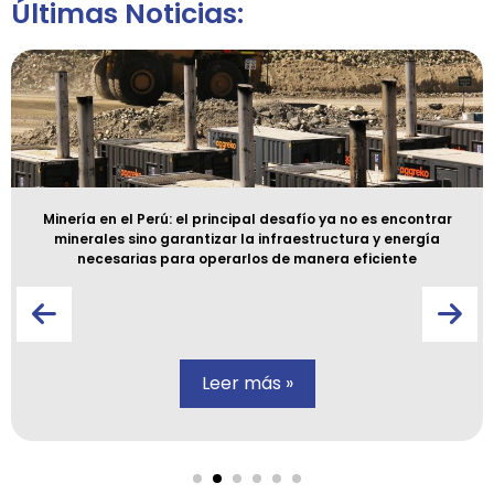
Últimas Noticias:
Minería en el Perú: el principal desafío ya no es encontrar
minerales sino garantizar la infraestructura y energía
necesarias para operarlos de manera eficiente
Leer más »