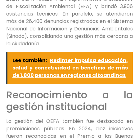
de Fiscalización Ambiental (EFA) y brindó 3,906
asistencias técnicas. En paralelo, se atendieron
más de 26,400 denuncias registradas en el Sistema
Nacional de Información y Denuncias Ambientales
(Sinada), consolidando una gestión más cercana a
la ciudadanía.
Lee también:
Redinter impulsa educación,
salud y conectividad en beneficio de más
de 1,800 personas en regiones altoandinas
Reconocimiento a la
gestión institucional
La gestión del OEFA también fue destacada en
premiaciones públicas. En 2024, diez iniciativas
fueron reconocidas en el Premio a las Buenas