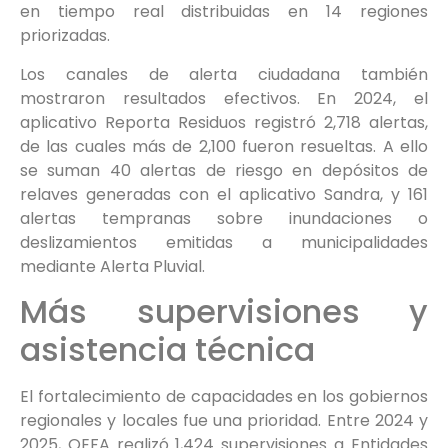
en tiempo real distribuidas en 14 regiones
priorizadas.
Los canales de alerta ciudadana también
mostraron resultados efectivos. En 2024, el
aplicativo Reporta Residuos registró 2,718 alertas,
de las cuales más de 2,100 fueron resueltas. A ello
se suman 40 alertas de riesgo en depósitos de
relaves generadas con el aplicativo Sandra, y 161
alertas tempranas sobre inundaciones o
deslizamientos emitidas a municipalidades
mediante Alerta Pluvial.
Más supervisiones y
asistencia técnica
El fortalecimiento de capacidades en los gobiernos
regionales y locales fue una prioridad. Entre 2024 y
2025, OEFA realizó 1,424 supervisiones a Entidades