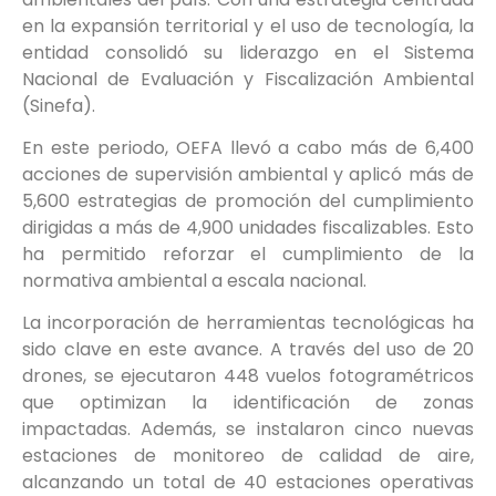
en la expansión territorial y el uso de tecnología, la
entidad consolidó su liderazgo en el Sistema
Nacional de Evaluación y Fiscalización Ambiental
(Sinefa).
En este periodo, OEFA llevó a cabo más de 6,400
acciones de supervisión ambiental y aplicó más de
5,600 estrategias de promoción del cumplimiento
dirigidas a más de 4,900 unidades fiscalizables. Esto
ha permitido reforzar el cumplimiento de la
normativa ambiental a escala nacional.
La incorporación de herramientas tecnológicas ha
sido clave en este avance. A través del uso de 20
drones, se ejecutaron 448 vuelos fotogramétricos
que optimizan la identificación de zonas
impactadas. Además, se instalaron cinco nuevas
estaciones de monitoreo de calidad de aire,
alcanzando un total de 40 estaciones operativas