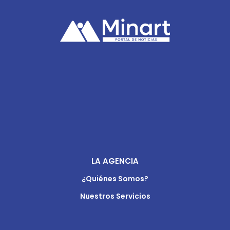
LA AGENCIA
¿Quiénes Somos?
Nuestros Servicios