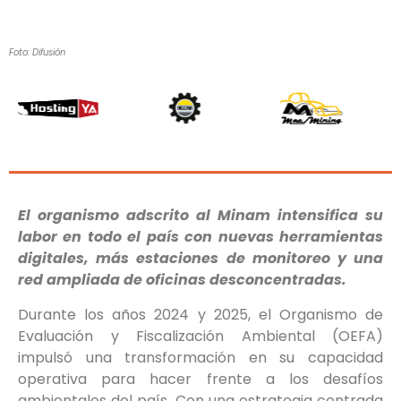
Foto: Difusión
El organismo adscrito al Minam intensifica su
labor en todo el país con nuevas herramientas
digitales, más estaciones de monitoreo y una
red ampliada de oficinas desconcentradas.
Durante los años 2024 y 2025, el Organismo de
Evaluación y Fiscalización Ambiental (OEFA)
impulsó una transformación en su capacidad
operativa para hacer frente a los desafíos
ambientales del país. Con una estrategia centrada