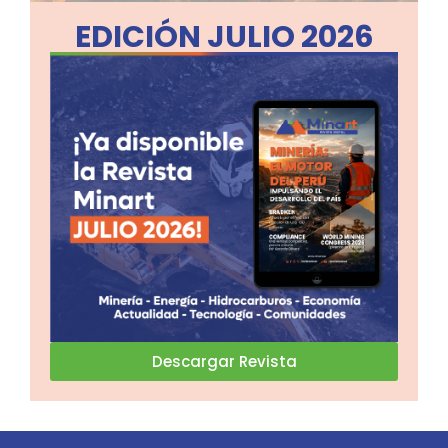
EDICIÓN JULIO 2026
Descargar Revista