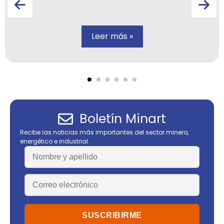
Leer más »
Boletín Minart
Recibe las noticias más importantes del sector minero,
energético e industrial.