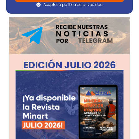
Acepto la política de privacidad
EDICIÓN JULIO 2026