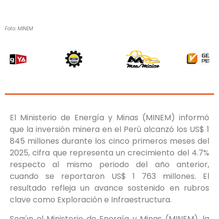
Foto: MINEM
El Ministerio de Energía y Minas (MINEM) informó
que la inversión minera en el Perú alcanzó los US$ 1
845 millones durante los cinco primeros meses del
2025, cifra que representa un crecimiento del 4.7%
respecto al mismo periodo del año anterior,
cuando se reportaron US$ 1 763 millones. El
resultado refleja un avance sostenido en rubros
clave como Exploración e Infraestructura.
Según el Ministerio de Energía y Minas (MINEM), la