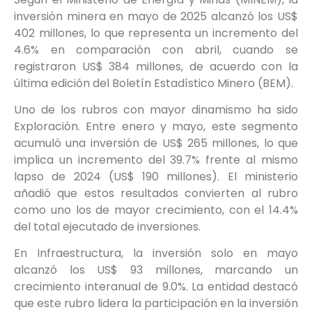
inversión minera en mayo de 2025 alcanzó los US$
402 millones, lo que representa un incremento del
4.6% en comparación con abril, cuando se
registraron US$ 384 millones, de acuerdo con la
última edición del Boletín Estadístico Minero (BEM).
Uno de los rubros con mayor dinamismo ha sido
Exploración. Entre enero y mayo, este segmento
acumuló una inversión de US$ 265 millones, lo que
implica un incremento del 39.7% frente al mismo
lapso de 2024 (US$ 190 millones). El ministerio
añadió que estos resultados convierten al rubro
como uno los de mayor crecimiento, con el 14.4%
del total ejecutado de inversiones.
En Infraestructura, la inversión solo en mayo
alcanzó los US$ 93 millones, marcando un
crecimiento interanual de 9.0%. La entidad destacó
que este rubro lidera la participación en la inversión