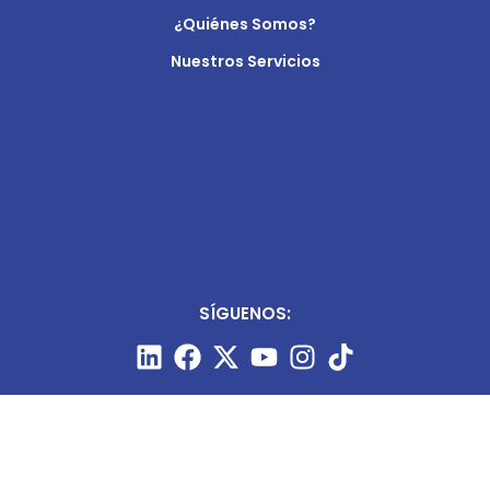
¿Quiénes Somos?
Nuestros Servicios
SÍGUENOS: