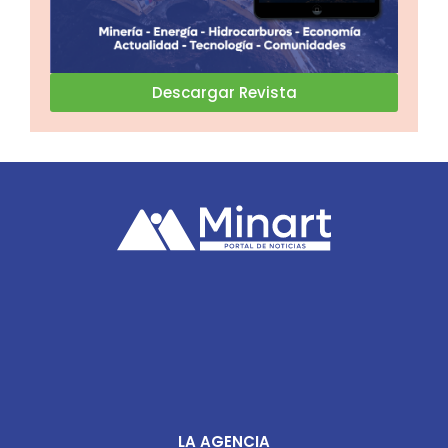
Descargar Revista
LA AGENCIA