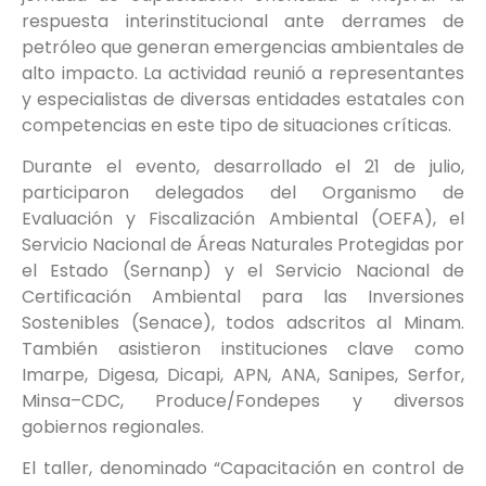
respuesta interinstitucional ante derrames de
petróleo que generan emergencias ambientales de
alto impacto. La actividad reunió a representantes
y especialistas de diversas entidades estatales con
competencias en este tipo de situaciones críticas.
Durante el evento, desarrollado el 21 de julio,
participaron delegados del Organismo de
Evaluación y Fiscalización Ambiental (OEFA), el
Servicio Nacional de Áreas Naturales Protegidas por
el Estado (Sernanp) y el Servicio Nacional de
Certificación Ambiental para las Inversiones
Sostenibles (Senace), todos adscritos al Minam.
También asistieron instituciones clave como
Imarpe, Digesa, Dicapi, APN, ANA, Sanipes, Serfor,
Minsa–CDC, Produce/Fondepes y diversos
gobiernos regionales.
El taller, denominado “Capacitación en control de