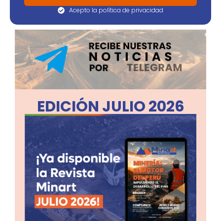
Acepto la política de privacidad
EDICIÓN JULIO 2026