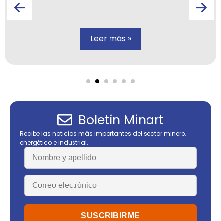
Leer más »
Boletín Minart
Recibe las noticias más importantes del sector minero,
energético e industrial.