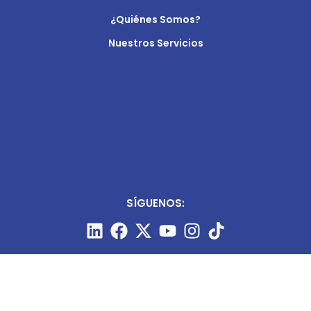
¿Quiénes Somos?
Nuestros Servicios
SÍGUENOS: