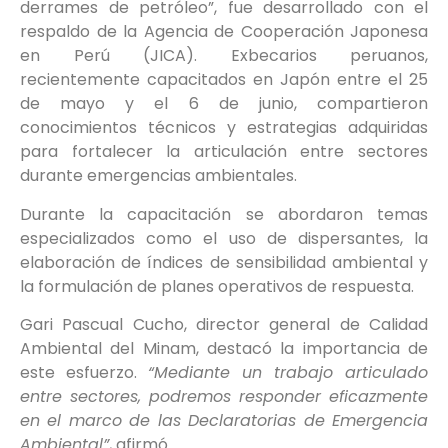
derrames de petróleo”, fue desarrollado con el
respaldo de la Agencia de Cooperación Japonesa
en Perú (JICA). Exbecarios peruanos,
recientemente capacitados en Japón entre el 25
de mayo y el 6 de junio, compartieron
conocimientos técnicos y estrategias adquiridas
para fortalecer la articulación entre sectores
durante emergencias ambientales.
Durante la capacitación se abordaron temas
especializados como el uso de dispersantes, la
elaboración de índices de sensibilidad ambiental y
la formulación de planes operativos de respuesta.
Gari Pascual Cucho, director general de Calidad
Ambiental del Minam, destacó la importancia de
este esfuerzo.
“Mediante un trabajo articulado
entre sectores, podremos responder eficazmente
en el marco de las Declaratorias de Emergencia
Ambiental”
, afirmó.