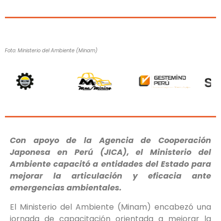
Foto: Ministerio del Ambiente (Minam)
Con apoyo de la Agencia de Cooperación
Japonesa en Perú (JICA), el Ministerio del
Ambiente capacitó a entidades del Estado para
mejorar la articulación y eficacia ante
emergencias ambientales.
El Ministerio del Ambiente (Minam) encabezó una
jornada de capacitación orientada a mejorar la