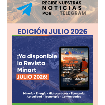
EDICIÓN JULIO 2026