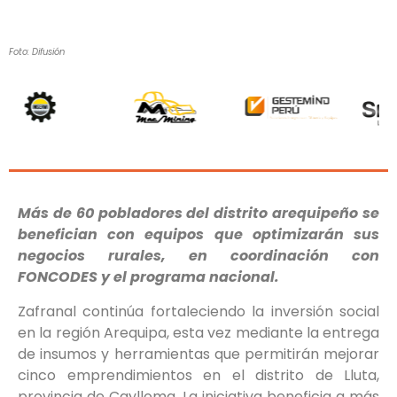
Foto: Difusión
Más de 60 pobladores del distrito arequipeño se
benefician con equipos que optimizarán sus
negocios rurales, en coordinación con
FONCODES y el programa nacional.
Zafranal continúa fortaleciendo la inversión social
en la región Arequipa, esta vez mediante la entrega
de insumos y herramientas que permitirán mejorar
cinco emprendimientos en el distrito de Lluta,
provincia de Caylloma. La iniciativa beneficia a más