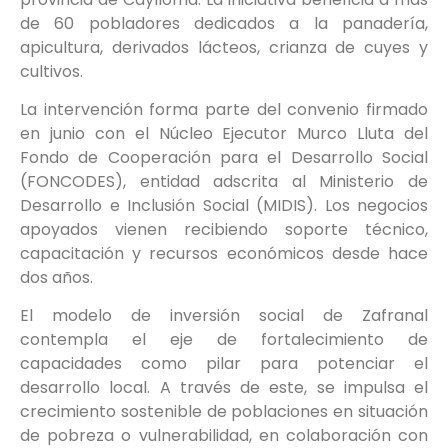
de 60 pobladores dedicados a la panadería,
apicultura, derivados lácteos, crianza de cuyes y
cultivos.
La intervención forma parte del convenio firmado
en junio con el Núcleo Ejecutor Murco Lluta del
Fondo de Cooperación para el Desarrollo Social
(FONCODES), entidad adscrita al Ministerio de
Desarrollo e Inclusión Social (MIDIS). Los negocios
apoyados vienen recibiendo soporte técnico,
capacitación y recursos económicos desde hace
dos años.
El modelo de inversión social de Zafranal
contempla el eje de fortalecimiento de
capacidades como pilar para potenciar el
desarrollo local. A través de este, se impulsa el
crecimiento sostenible de poblaciones en situación
de pobreza o vulnerabilidad, en colaboración con