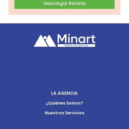
Descargar Revista
LA AGENCIA
¿Quiénes Somos?
Nuestros Servicios