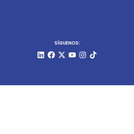
SÍGUENOS:
CONTÁCTANOS: