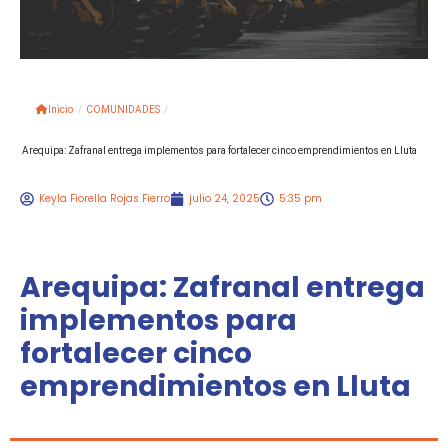
Inicio
/
COMUNIDADES
/
Arequipa: Zafranal entrega implementos para fortalecer cinco emprendimientos en Lluta
Keyla Fiorella Rojas Fierro
julio 24, 2025
5:35 pm
Arequipa: Zafranal entrega
implementos para
fortalecer cinco
emprendimientos en Lluta