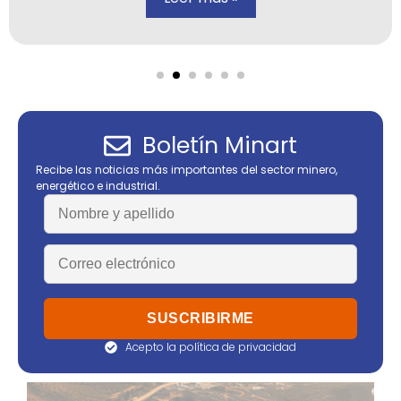
Boletín Minart
Recibe las noticias más importantes del sector minero,
energético e industrial.
Acepto la política de privacidad