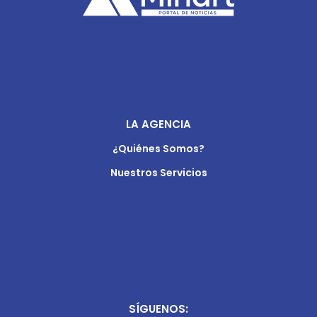
LA AGENCIA
¿Quiénes Somos?
Nuestros Servicios
SÍGUENOS: