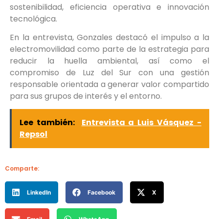
sostenibilidad, eficiencia operativa e innovación
tecnológica.
En la entrevista, Gonzales destacó el impulso a la
electromovilidad como parte de la estrategia para
reducir la huella ambiental, así como el
compromiso de Luz del Sur con una gestión
responsable orientada a generar valor compartido
para sus grupos de interés y el entorno.
Lee también:
Entrevista a Luis Vásquez -
Repsol
Comparte:
LinkedIn
Facebook
X