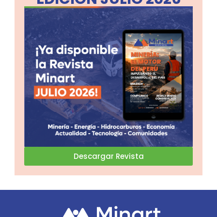
Descargar Revista