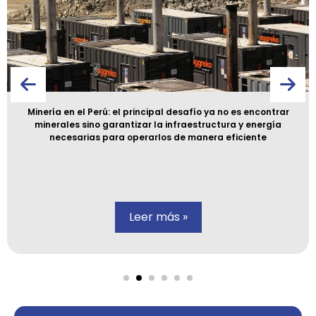
Minería en el Perú: el principal desafío ya no es encontrar
minerales sino garantizar la infraestructura y energía
necesarias para operarlos de manera eficiente
Leer más »