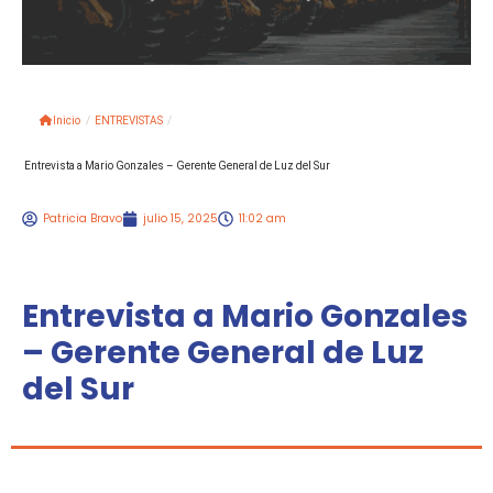
Inicio
/
ENTREVISTAS
/
Entrevista a Mario Gonzales – Gerente General de Luz del Sur
Patricia Bravo
julio 15, 2025
11:02 am
Entrevista a Mario Gonzales
– Gerente General de Luz
del Sur