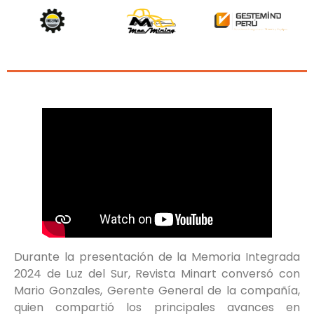
Durante la presentación de la Memoria Integrada
2024 de Luz del Sur, Revista Minart conversó con
Mario Gonzales, Gerente General de la compañía,
quien compartió los principales avances en