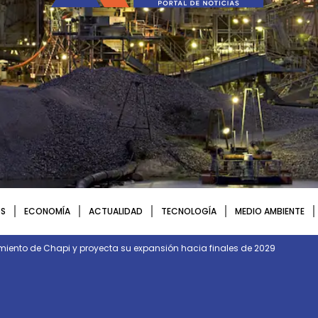
S
ECONOMÍA
ACTUALIDAD
TECNOLOGÍA
MEDIO AMBIENTE
imiento de Chapi y proyecta su expansión hacia finales de 2029