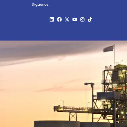
Síguenos: