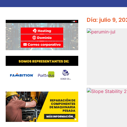
Día: julio 9, 2