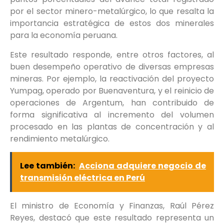
por el sector minero-metalúrgico, lo que resalta la
importancia estratégica de estos dos minerales
para la economía peruana.
Este resultado responde, entre otros factores, al
buen desempeño operativo de diversas empresas
mineras. Por ejemplo, la reactivación del proyecto
Yumpag, operado por Buenaventura, y el reinicio de
operaciones de Argentum, han contribuido de
forma significativa al incremento del volumen
procesado en las plantas de concentración y al
rendimiento metalúrgico.
Lee también:
Acciona adquiere negocio de
transmisión eléctrica en Perú
El ministro de Economía y Finanzas, Raúl Pérez
Reyes, destacó que este resultado representa un