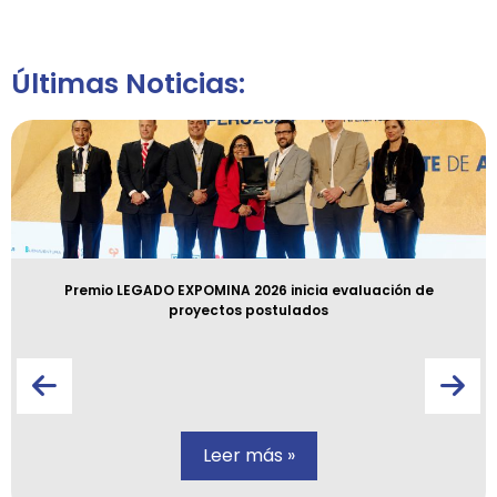
Últimas Noticias:
Premio LEGADO EXPOMINA 2026 inicia evaluación de
proyectos postulados
Leer más »