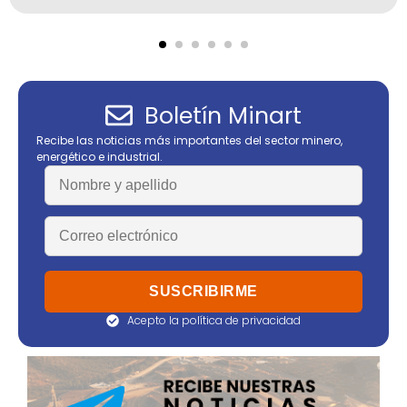
Boletín Minart
Recibe las noticias más importantes del sector minero,
energético e industrial.
Acepto la política de privacidad