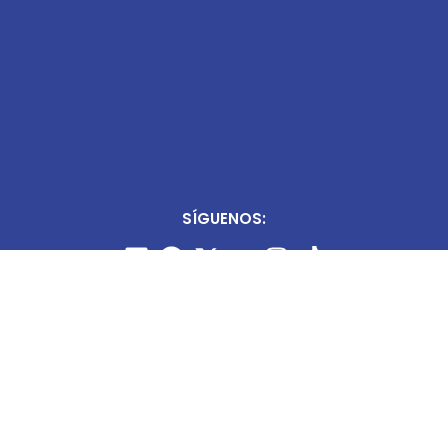
SÍGUENOS: