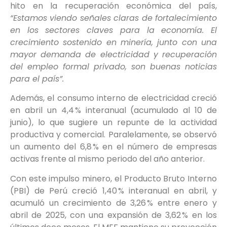
hito en la recuperación económica del país,
“Estamos viendo señales claras de fortalecimiento
en los sectores claves para la economía. El
crecimiento sostenido en minería, junto con una
mayor demanda de electricidad y recuperación
del empleo formal privado, son buenas noticias
para el país”.
Además, el consumo interno de electricidad creció
en abril un 4,4 % interanual (acumulado al 10 de
junio), lo que sugiere un repunte de la actividad
productiva y comercial. Paralelamente, se observó
un aumento del 6,8 % en el número de empresas
activas frente al mismo periodo del año anterior.
Con este impulso minero, el Producto Bruto Interno
(PBI) de Perú creció 1,40 % interanual en abril, y
acumuló un crecimiento de 3,26 % entre enero y
abril de 2025, con una expansión de 3,62 % en los