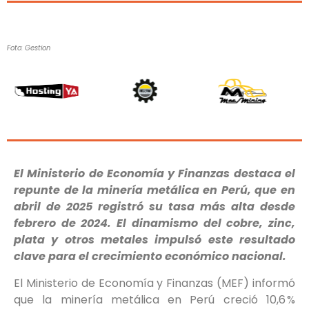
Foto: Gestion
El Ministerio de Economía y Finanzas destaca el
repunte de la minería metálica en Perú, que en
abril de 2025 registró su tasa más alta desde
febrero de 2024. El dinamismo del cobre, zinc,
plata y otros metales impulsó este resultado
clave para el crecimiento económico nacional.
El Ministerio de Economía y Finanzas (MEF) informó
que la minería metálica en Perú creció 10,6 %