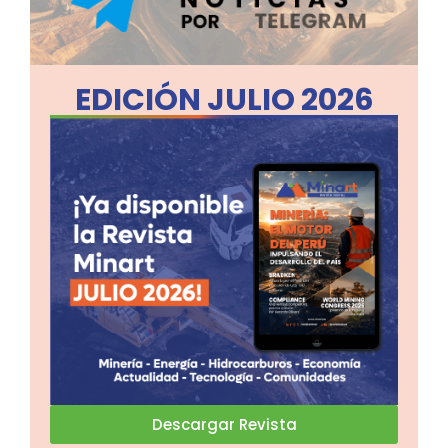
EDICIÓN JULIO 2026
Descargar Revista