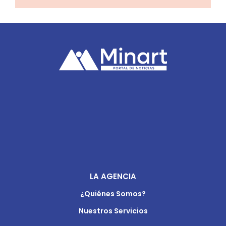
LA AGENCIA
¿Quiénes Somos?
Nuestros Servicios