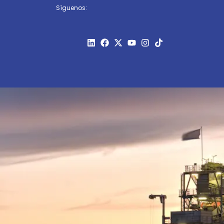
Síguenos: