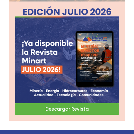
EDICIÓN JULIO 2026
Descargar Revista