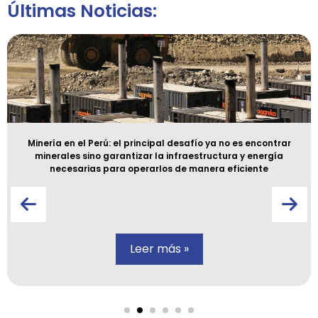
Últimas Noticias:
Minería en el Perú: el principal desafío ya no es encontrar
minerales sino garantizar la infraestructura y energía
necesarias para operarlos de manera eficiente
Leer más »