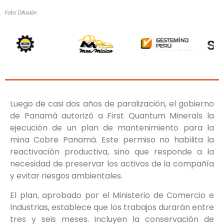
Foto: Difusión
Luego de casi dos años de paralización, el gobierno
de Panamá autorizó a First Quantum Minerals la
ejecución de un plan de mantenimiento para la
mina Cobre Panamá. Este permiso no habilita la
reactivación productiva, sino que responde a la
necesidad de preservar los activos de la compañía
y evitar riesgos ambientales.
El plan, aprobado por el Ministerio de Comercio e
Industrias, establece que los trabajos durarán entre
tres y seis meses. Incluyen la conservación de