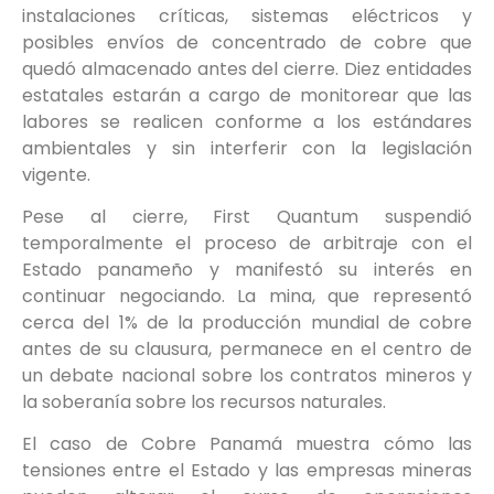
instalaciones críticas, sistemas eléctricos y
posibles envíos de concentrado de cobre que
quedó almacenado antes del cierre. Diez entidades
estatales estarán a cargo de monitorear que las
labores se realicen conforme a los estándares
ambientales y sin interferir con la legislación
vigente.
Pese al cierre, First Quantum suspendió
temporalmente el proceso de arbitraje con el
Estado panameño y manifestó su interés en
continuar negociando. La mina, que representó
cerca del 1% de la producción mundial de cobre
antes de su clausura, permanece en el centro de
un debate nacional sobre los contratos mineros y
la soberanía sobre los recursos naturales.
El caso de Cobre Panamá muestra cómo las
tensiones entre el Estado y las empresas mineras