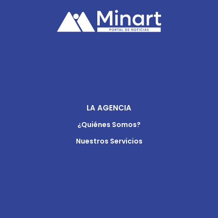
LA AGENCIA
¿Quiénes Somos?
Nuestros Servicios