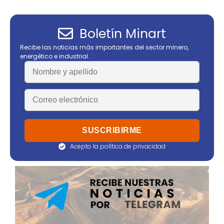
Boletín Minart
Recibe las noticias más importantes del sector minero,
energético e industrial.
Acepto la política de privacidad