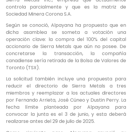
controla parcialmente y que es la matriz de
Sociedad Minera Corona S.A.
Según se conoció, Alpayana ha propuesto que en
dicha asamblea se someta a votación una
operación clave: la compra del 100% del capital
accionario de Sierra Metals que aún no posee. De
concretarse la transacción, la compañía
canadiense sería retirada de la Bolsa de Valores de
Toronto (TSX).
La solicitud también incluye una propuesta para
reducir el directorio de Sierra Metals a tres
miembros y reemplazar a los actuales directores
por Fernando Arrieta, José Cúneo y Dustin Perry. La
fecha límite planteada por Alpayana para
convocar la junta es el 3 de junio, y esta deberá
realizarse antes del 29 de julio de 2025.