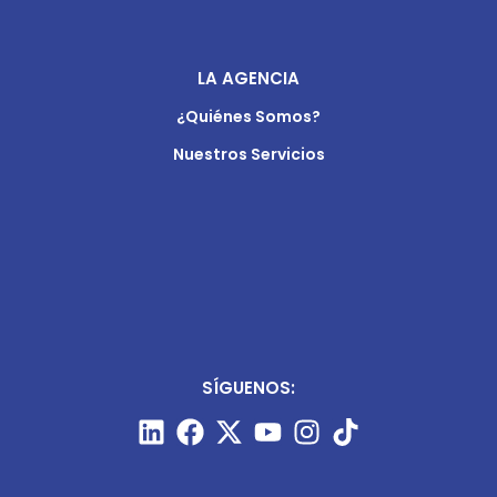
LA AGENCIA
¿Quiénes Somos?
Nuestros Servicios
SÍGUENOS: