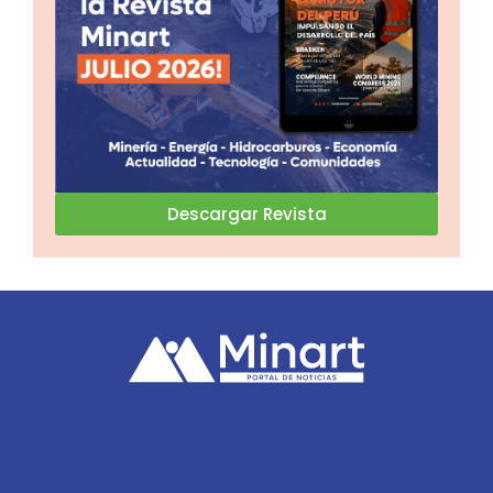
Descargar Revista