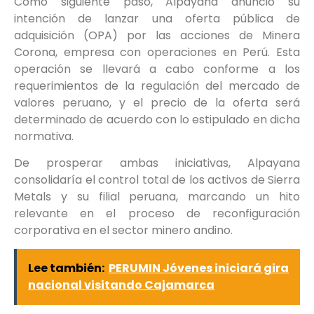
Como siguiente paso, Alpayana anunció su
intención de lanzar una oferta pública de
adquisición (OPA) por las acciones de Minera
Corona, empresa con operaciones en Perú. Esta
operación se llevará a cabo conforme a los
requerimientos de la regulación del mercado de
valores peruano, y el precio de la oferta será
determinado de acuerdo con lo estipulado en dicha
normativa.
De prosperar ambas iniciativas, Alpayana
consolidaría el control total de los activos de Sierra
Metals y su filial peruana, marcando un hito
relevante en el proceso de reconfiguración
corporativa en el sector minero andino.
Lee también:
PERUMIN Jóvenes iniciará gira
nacional visitando Cajamarca