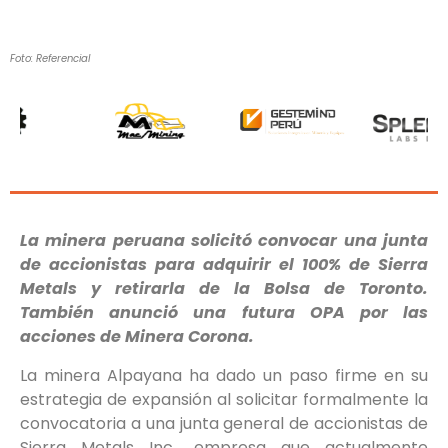
Foto: Referencial
La minera peruana solicitó convocar una junta
de accionistas para adquirir el 100% de Sierra
Metals y retirarla de la Bolsa de Toronto.
También anunció una futura OPA por las
acciones de Minera Corona.
La minera Alpayana ha dado un paso firme en su
estrategia de expansión al solicitar formalmente la
convocatoria a una junta general de accionistas de
Sierra Metals Inc., empresa que actualmente