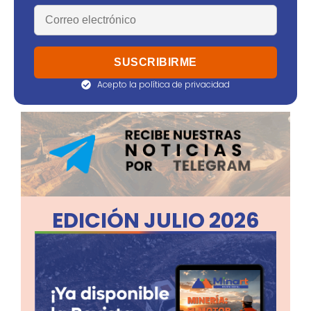
Acepto la política de privacidad
EDICIÓN JULIO 2026