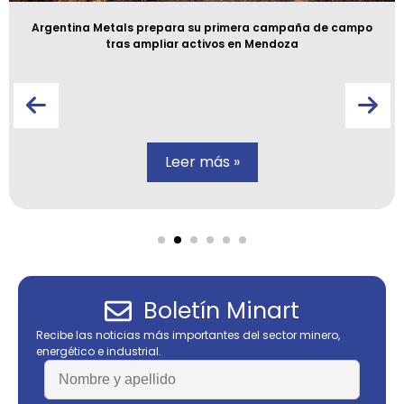
Argentina Metals prepara su primera campaña de campo
tras ampliar activos en Mendoza
Leer más »
Boletín Minart
Recibe las noticias más importantes del sector minero,
energético e industrial.