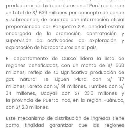
productoras de hidrocarburos en el Perú recibieron
un total de S/ 836 millones por concepto de canon
y sobrecanon, de acuerdo con información oficial
proporcionada por Perupetro S.A., entidad estatal
encargada de la promoción, contratación y
supervisión de actividades de exploración y
explotación de hidrocarburos en el país.
El departamento de Cusco lidera la lista de
regiones beneficiadas, con un monto de S/ 568
millones, reflejo de su significativa producción de
gas natural. Le siguen Piura con S/ 117
millones, Loreto con S/ 91 millones, Tumbes con S/
34 millones, Ucayali con S/ 23.6 millones y
la provincia de Puerto Inca, en la región Huánuco,
con S/ 2.3 millones.
Este mecanismo de distribución de ingresos tiene
como finalidad garantizar que las regiones