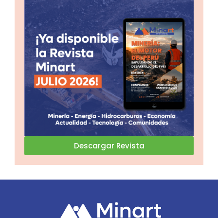
Descargar Revista