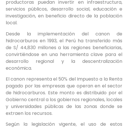
productoras puedan invertir en infraestructura,
servicios públicos, desarrollo social, educación e
investigación, en beneficio directo de la población
local.
Desde la implementación del canon de
hidrocarburos en 1993, el Perú ha transferido más
de S/ 44,830 millones a las regiones beneficiarias,
convirtiéndose en una herramienta clave para el
desarrollo regional y la descentralización
económica.
El canon representa el 50% del Impuesto a la Renta
pagado por las empresas que operan en el sector
de hidrocarburos. Este monto es distribuido por el
Gobierno central a los gobiernos regionales, locales
y universidades públicas de las zonas donde se
extraen los recursos.
Según la legislación vigente, el uso de estos