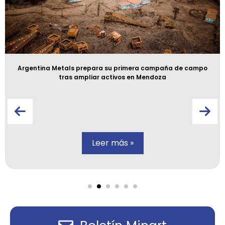
Argentina Metals prepara su primera campaña de campo
tras ampliar activos en Mendoza
Leer más »