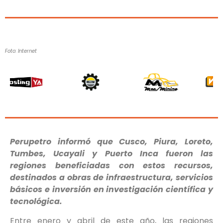
Foto: Internet
Perupetro informó que Cusco, Piura, Loreto,
Tumbes, Ucayali y Puerto Inca fueron las
regiones beneficiadas con estos recursos,
destinados a obras de infraestructura, servicios
básicos e inversión en investigación científica y
tecnológica.
Entre enero y abril de este año, las regiones