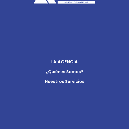
LA AGENCIA
¿Quiénes Somos?
Nuestros Servicios