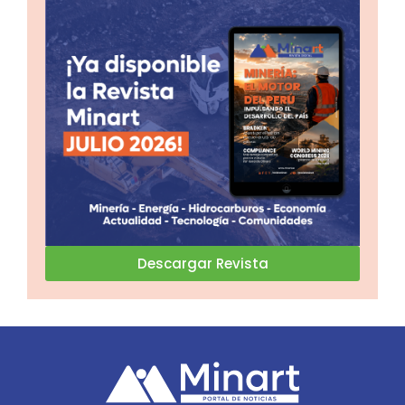
Descargar Revista