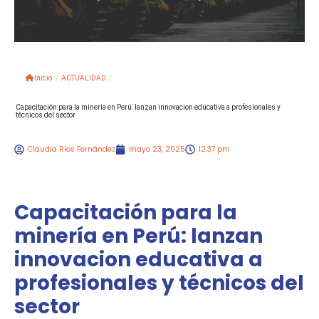
Inicio
/
ACTUALIDAD
/
Capacitación para la minería en Perú: lanzan innovacion educativa a profesionales y
técnicos del sector
Claudia Ríos Fernández
mayo 23, 2025
12:37 pm
Capacitación para la
minería en Perú: lanzan
innovacion educativa a
profesionales y técnicos del
sector