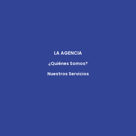
LA AGENCIA
¿Quiénes Somos?
Nuestros Servicios