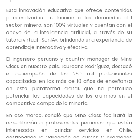
Esta innovación educativa que ofrece contenidos
personalizados en función a las demandas del
sector minero, son 100% virtuales y cuentan con el
apoyo de la inteligencia artificial, a través de su
tutora virtual «SonIA», brindando una experiencia de
aprendizaje interactiva y efectiva.
El ingeniero peruano y country manager de Mine
Class en nuestro país, Laureano Rodríguez, destacó
el desempeño de los 250 mil profesionales
capacitados en los más de 10 años de enseñanza
en esta plataforma digital, que ha permitido
potenciar las capacidades de los alumnos en el
competitivo campo de la minería.
En ese marco, señaló que Mine Class facilitará la
acreditación a profesionales peruanos que estén
interesados en brindar servicios en Chile,
gestionando la validación de cursos y exámenes