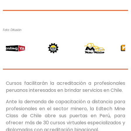
Foto: Difusión
Cursos facilitarán la acreditación a profesionales
peruanos interesados en brindar servicios en Chile.
Ante la demanda de capacitación a distancia para
profesionales en el sector minero, la Edtech Mine
Class de Chile abre sus puertas en Perú, para
ofrecer más de 30 cursos virtuales especializados y
diplomados con acreditación binacional.