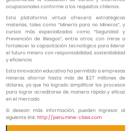
ocupacionales conforme a los requisitos chilenos.
Esta plataforma virtual ofrecerá estratégicas
materias, tales como “Minería para no Mineros”, y
cursos más especializados como “Seguridad y
Prevención de Riesgos”, entre otros; con miras a
fortalecer la capacitación tecnológica para liderar
el futuro minero con responsabilidad, sostenibilidad
y eficiencia.
Esta innovación educativa ha permitido a empresas
mineras ahorrar hasta más de $27 millones de
dólares, ya que ha logrado simplificar los procesos
para lograr acreditarse de manera rápida y eficaz
en el mercado.
Si desean más información, pueden ingresar al
siguiente link:
http://peru.mine-class.com