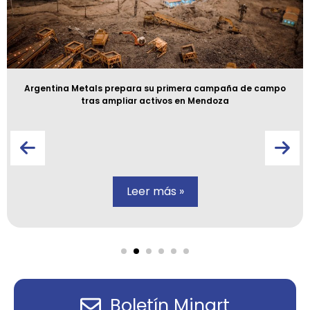
Argentina Metals prepara su primera campaña de campo
tras ampliar activos en Mendoza
Leer más »
Boletín Minart