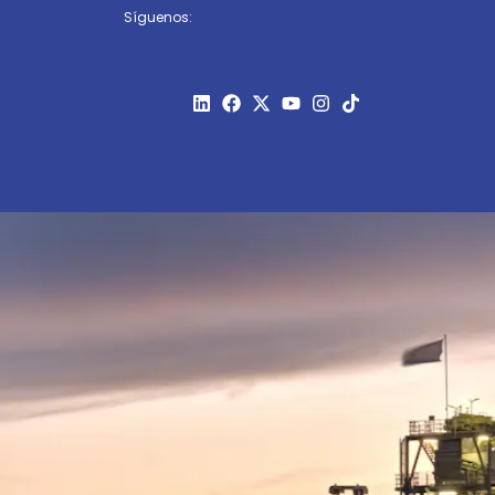
Síguenos: