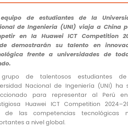
equipo de estudiantes de la Universi
ional de Ingeniería (UNI) viaja a China 
petir en la Huawei ICT Competition 20
de demostrarán su talento en innovac
nológica frente a universidades de tod
do.
grupo de talentosos estudiantes de
versidad Nacional de Ingeniería (UNI) ha 
eccionado para representar al Perú en
stigiosa Huawei ICT Competition 2024–2
 de las competencias tecnológicas 
rtantes a nivel global.