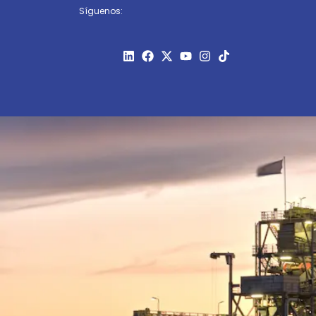
Síguenos: