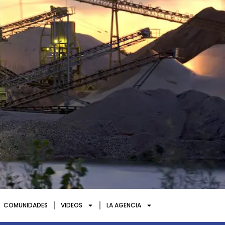
COMUNIDADES
VIDEOS
LA AGENCIA