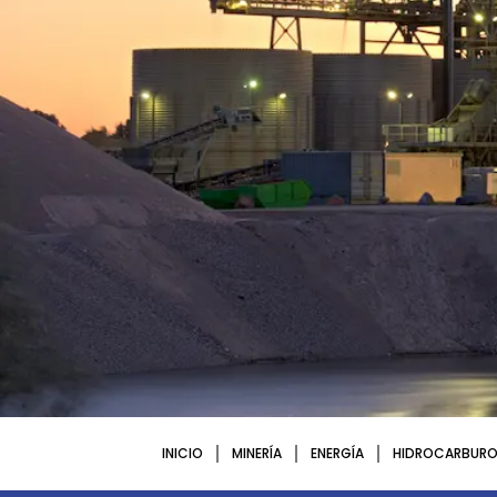
INICIO
MINERÍA
ENERGÍA
HIDROCARBURO