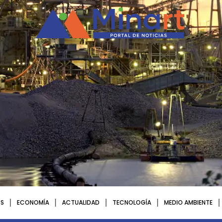
S
ECONOMÍA
ACTUALIDAD
TECNOLOGÍA
MEDIO AMBIENTE