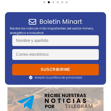
Boletín Minart
Recibe las noticias más importantes del sector minero,
energético e industrial.
Acepto la política de privacidad