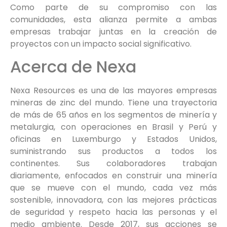
Como parte de su compromiso con las
comunidades, esta alianza permite a ambas
empresas trabajar juntas en la creación de
proyectos con un impacto social significativo.
Acerca de Nexa
Nexa Resources es una de las mayores empresas
mineras de zinc del mundo. Tiene una trayectoria
de más de 65 años en los segmentos de minería y
metalurgia, con operaciones en Brasil y Perú y
oficinas en Luxemburgo y Estados Unidos,
suministrando sus productos a todos los
continentes. Sus colaboradores trabajan
diariamente, enfocados en construir una minería
que se mueve con el mundo, cada vez más
sostenible, innovadora, con las mejores prácticas
de seguridad y respeto hacia las personas y el
medio ambiente. Desde 2017, sus acciones se