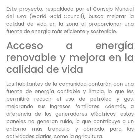
Este proyecto, respaldado por el Consejo Mundial
del Oro (World Gold Council), busca mejorar la
calidad de vida en la zona al proporcionar una
fuente de energía más eficiente y sostenible.
Acceso a energía
renovable y mejora en la
calidad de vida
Los habitantes de la comunidad contarán con una
fuente de energía confiable y limpia, lo que les
permitirá reducir el uso de petróleo y gas,
mejorando sus ingresos familiares. Además, a
diferencia de los generadores eléctricos, estos
paneles no generan ruido, lo que contribuye a un
entorno más tranquilo y cómodo para las
actividades diarias, como la agricultura.