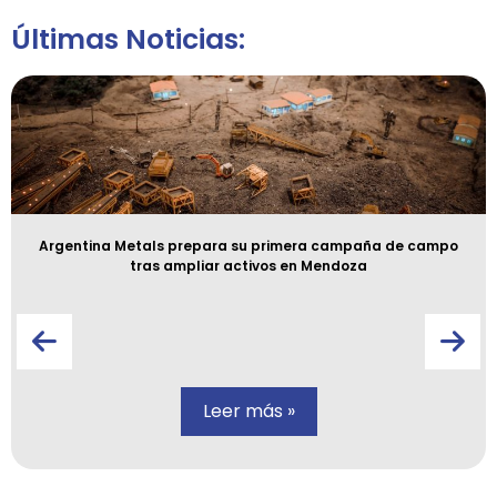
Últimas Noticias:
Argentina Metals prepara su primera campaña de campo
tras ampliar activos en Mendoza
Leer más »