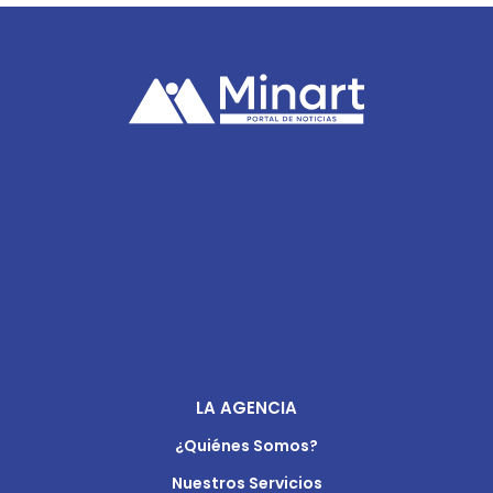
LA AGENCIA
¿Quiénes Somos?
Nuestros Servicios