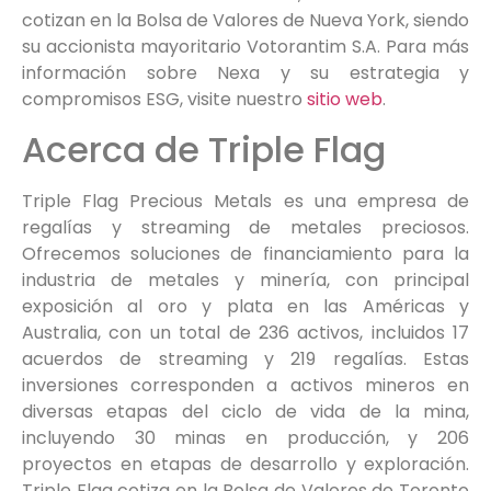
cotizan en la Bolsa de Valores de Nueva York, siendo
su accionista mayoritario Votorantim S.A. Para más
información sobre Nexa y su estrategia y
compromisos ESG, visite nuestro
sitio web
.
Acerca de Triple Flag
Triple Flag Precious Metals es una empresa de
regalías y streaming de metales preciosos.
Ofrecemos soluciones de financiamiento para la
industria de metales y minería, con principal
exposición al oro y plata en las Américas y
Australia, con un total de 236 activos, incluidos 17
acuerdos de streaming y 219 regalías. Estas
inversiones corresponden a activos mineros en
diversas etapas del ciclo de vida de la mina,
incluyendo 30 minas en producción, y 206
proyectos en etapas de desarrollo y exploración.
Triple Flag cotiza en la Bolsa de Valores de Toronto