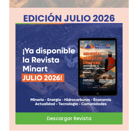
EDICIÓN JULIO 2026
Descargar Revista