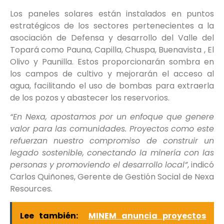
Los paneles solares están instalados en puntos
estratégicos de los sectores pertenecientes a la
asociación de Defensa y desarrollo del Valle del
Topará como Pauna, Capilla, Chuspa, Buenavista , El
Olivo y Paunilla. Estos proporcionarán sombra en
los campos de cultivo y mejorarán el acceso al
agua, facilitando el uso de bombas para extraerla
de los pozos y abastecer los reservorios.
“En Nexa, apostamos por un enfoque que genere
valor para las comunidades. Proyectos como este
refuerzan nuestro compromiso de construir un
legado sostenible, conectando la minería con las
personas y promoviendo el desarrollo local”
, indicó
Carlos Quiñones, Gerente de Gestión Social de Nexa
Resources.
Lee también:
MINEM anuncia proyectos