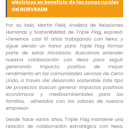
eléctricos en beneficio de las zonas rurales
del NORVRAEM
Por su lado, Martin Field, Analista de Relaciones
Humanas y Sostenibilidad de Triple Flag, expresó:
«Tenemos casi 10 años trabajando con Nexa, y
sigue siendo un honor para Triple Flag formar
parte de estas iniciativas. Buscamos extender
nuestra colaboración con Nexa para seguir
generando impacto positivo de mayor
rendimiento en las comunidades vecinas de Cerro
Lindo, a través del desarrollo sostenible. Este tipo
de proyectos buscan generar impactos positivos
económicos y medioambientales para las
familias, alineados con los valores de nuestra
empresa»
.
Desde hace varios años, Triple Flag mantiene una
relación de colaboración estratégica con Nexa.