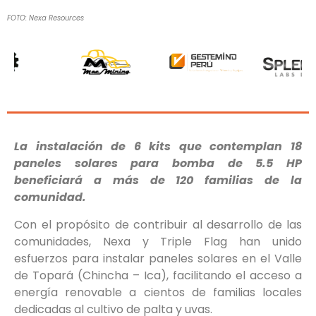
FOTO: Nexa Resources
La instalación de 6 kits que contemplan 18
paneles solares para bomba de 5.5 HP
beneficiará a más de 120 familias de la
comunidad.
Con el propósito de contribuir al desarrollo de las
comunidades, Nexa y Triple Flag han unido
esfuerzos para instalar paneles solares en el Valle
de Topará (Chincha – Ica), facilitando el acceso a
energía renovable a cientos de familias locales
dedicadas al cultivo de palta y uvas.