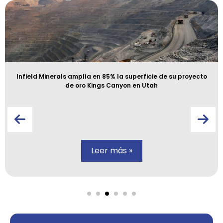
Infield Minerals amplía en 85% la superficie de su proyecto
de oro Kings Canyon en Utah
Leer más »