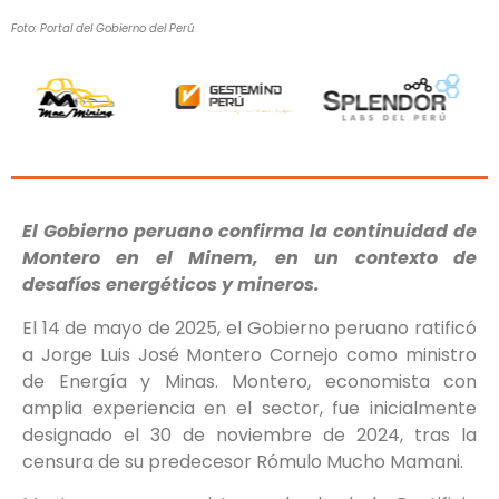
Foto: Portal del Gobierno del Perú
El Gobierno peruano confirma la continuidad de
Montero en el Minem, en un contexto de
desafíos energéticos y mineros.
El 14 de mayo de 2025, el Gobierno peruano ratificó
a Jorge Luis José Montero Cornejo como ministro
de Energía y Minas. Montero, economista con
amplia experiencia en el sector, fue inicialmente
designado el 30 de noviembre de 2024, tras la
censura de su predecesor Rómulo Mucho Mamani.