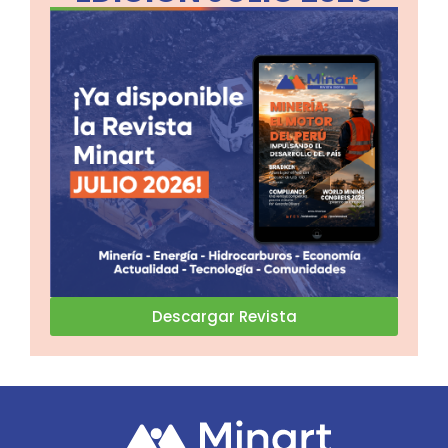
Descargar Revista