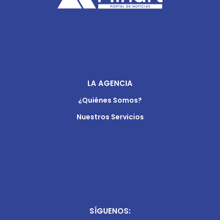
LA AGENCIA
¿Quiénes Somos?
Nuestros Servicios
SÍGUENOS: