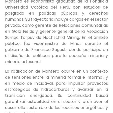
Montero es economista graduado de la Pontificia
Universidad Católica del Perú, con estudios de
posgrado en políticas públicas y derechos
humanos. Su trayectoria incluye cargos en el sector
privado, como gerente de Relaciones Comunitarias
en Gold Fields y gerente general de la Asociación
Sumac Tarpuy de Hochschild Mining. En el ámbito
público, fue viceministro de Minas durante el
gobierno de Francisco Sagasti, donde participó en
el diseño de políticas para la pequeña minería y
minería artesanal.
La ratificación de Montero ocurre en un contexto
de tensiones entre la minería formal e informal, y
en medio de iniciativas para impulsar proyectos
estratégicos de hidrocarburos y avanzar en la
transición energética. Su continuidad busca
garantizar estabilidad en el sector y promover el
desarrollo sostenible de los recursos energéticos y