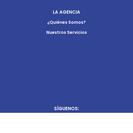
LA AGENCIA
¿Quiénes Somos?
Nuestros Servicios
SÍGUENOS: