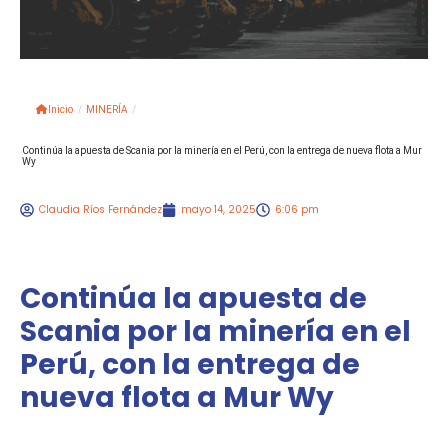
Inicio
/
MINERÍA
/
Continúa la apuesta de Scania por la minería en el Perú, con la entrega de nueva flota a Mur
Wy
Claudia Ríos Fernández
mayo 14, 2025
6:06 pm
Continúa la apuesta de
Scania por la minería en el
Perú, con la entrega de
nueva flota a Mur Wy