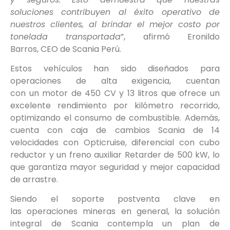
soluciones contribuyen al éxito operativo de
nuestros clientes
, al brindar el mejor costo por
tonelada transportada
”, afirmó Eronildo
Barros, CEO de Scania Perú.
Estos vehículos han sido diseñados para
operaciones de alta exigencia, cuentan
con un motor de 450 CV y 13 litros que ofrece un
excelente rendimiento por kilómetro recorrido,
optimizando el consumo de combustible. Además,
cuenta con caja de cambios Scania de 14
velocidades con Opticruise, diferencial con cubo
reductor y un freno auxiliar Retarder de 500 kW, lo
que garantiza mayor seguridad y mejor capacidad
de arrastre.
Siendo el soporte postventa clave en
las operaciones mineras en general, la solución
integral de Scania contempla un plan de