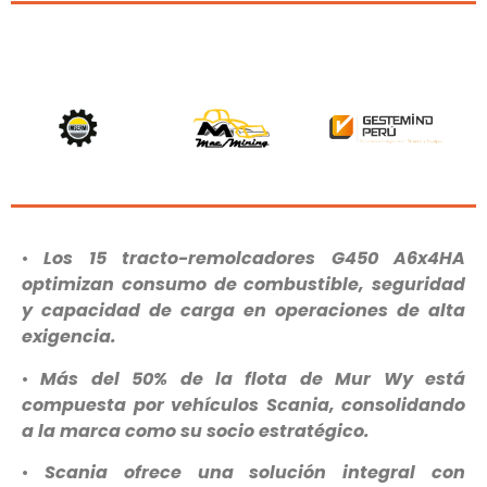
•
Los
15
tracto-remolcadores G450 A6x4HA
optimizan consumo de combustible, seguridad
y capacidad de carga en operaciones de alta
exigencia.
•
Más del 50% de la flota de Mur Wy está
compuesta por vehículos Scania, consolidando
a la marca como su socio estratégico.
•
Scania ofrece una solución integral con