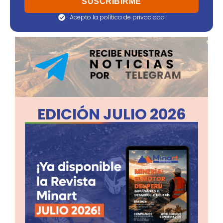
Acepto la política de privacidad
EDICIÓN JULIO 2026