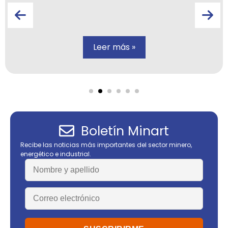
Leer más »
Boletín Minart
Recibe las noticias más importantes del sector minero,
energético e industrial.