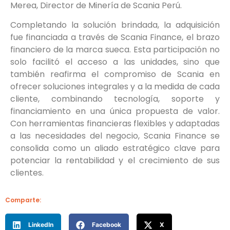
Merea, Director de Minería de Scania Perú.
Completando la solución brindada, la adquisición
fue financiada a través de Scania Finance, el brazo
financiero de la marca sueca. Esta participación no
solo facilitó el acceso a las unidades, sino que
también reafirma el compromiso de Scania en
ofrecer soluciones integrales y a la medida de cada
cliente, combinando tecnología, soporte y
financiamiento en una única propuesta de valor.
Con herramientas financieras flexibles y adaptadas
a las necesidades del negocio, Scania Finance se
consolida como un aliado estratégico clave para
potenciar la rentabilidad y el crecimiento de sus
clientes.
Comparte:
LinkedIn
Facebook
X