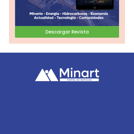
Descargar Revista