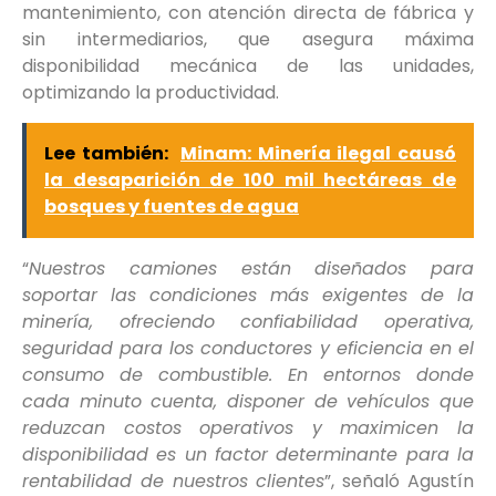
mantenimiento, con atención directa de fábrica y
sin intermediarios, que asegura máxima
disponibilidad mecánica de las unidades,
optimizando la productividad.
Lee también:
Minam: Minería ilegal causó
la desaparición de 100 mil hectáreas de
bosques y fuentes de agua
“
Nuestros camiones están diseñados para
soportar las condiciones más exigentes de la
minería, ofreciendo confiabilidad operativa,
seguridad para los conductores y eficiencia en el
consumo de combustible. En entornos donde
cada minuto cuenta, disponer de vehículos que
reduzcan costos operativos y maximicen la
disponibilidad es un factor determinante para la
rentabilidad de nuestros clientes
”, señaló Agustín