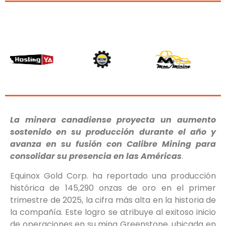
La minera canadiense proyecta un aumento
sostenido en su producción durante el año y
avanza en su fusión con Calibre Mining para
consolidar su presencia en las Américas
.
Equinox Gold Corp. ha reportado una producción
histórica de 145,290 onzas de oro en el primer
trimestre de 2025, la cifra más alta en la historia de
la compañía. Este logro se atribuye al exitoso inicio
de operaciones en su mina Greenstone, ubicada en