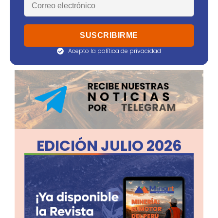
Acepto la política de privacidad
EDICIÓN JULIO 2026