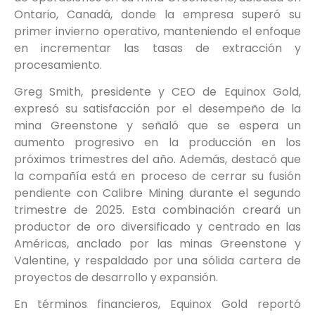
Ontario, Canadá, donde la empresa superó su
primer invierno operativo, manteniendo el enfoque
en incrementar las tasas de extracción y
procesamiento.
Greg Smith, presidente y CEO de Equinox Gold,
expresó su satisfacción por el desempeño de la
mina Greenstone y señaló que se espera un
aumento progresivo en la producción en los
próximos trimestres del año. Además, destacó que
la compañía está en proceso de cerrar su fusión
pendiente con Calibre Mining durante el segundo
trimestre de 2025. Esta combinación creará un
productor de oro diversificado y centrado en las
Américas, anclado por las minas Greenstone y
Valentine, y respaldado por una sólida cartera de
proyectos de desarrollo y expansión.
En términos financieros, Equinox Gold reportó