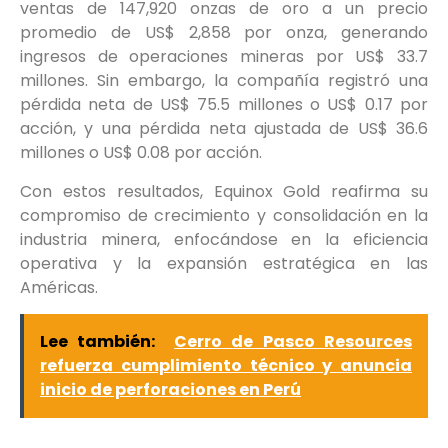
ventas de 147,920 onzas de oro a un precio
promedio de US$ 2,858 por onza, generando
ingresos de operaciones mineras por US$ 33.7
millones. Sin embargo, la compañía registró una
pérdida neta de US$ 75.5 millones o US$ 0.17 por
acción, y una pérdida neta ajustada de US$ 36.6
millones o US$ 0.08 por acción.
Con estos resultados, Equinox Gold reafirma su
compromiso de crecimiento y consolidación en la
industria minera, enfocándose en la eficiencia
operativa y la expansión estratégica en las
Américas.
Lee también:
Cerro de Pasco Resources
refuerza cumplimiento técnico y anuncia
inicio de perforaciones en Perú