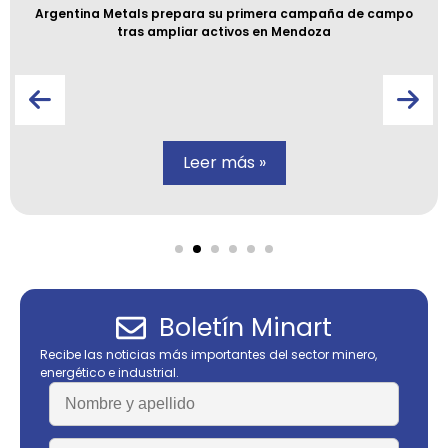
Argentina Metals prepara su primera campaña de campo
tras ampliar activos en Mendoza
Leer más »
Boletín Minart
Recibe las noticias más importantes del sector minero,
energético e industrial.