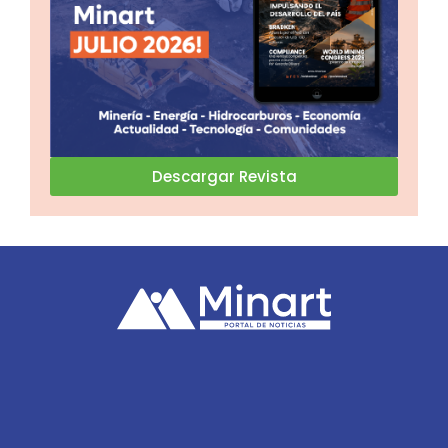
Descargar Revista