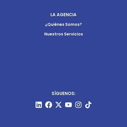
LA AGENCIA
¿Quiénes Somos?
Nuestros Servicios
SÍGUENOS: