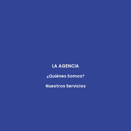
LA AGENCIA
¿Quiénes Somos?
Nuestros Servicios