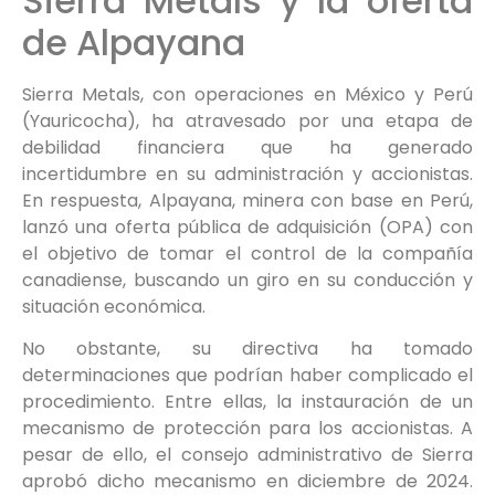
Sierra Metals y la oferta
de Alpayana
Sierra Metals, con operaciones en México y Perú
(Yauricocha), ha atravesado por una etapa de
debilidad financiera que ha generado
incertidumbre en su administración y accionistas.
En respuesta, Alpayana, minera con base en Perú,
lanzó una oferta pública de adquisición (OPA) con
el objetivo de tomar el control de la compañía
canadiense, buscando un giro en su conducción y
situación económica.
No obstante, su directiva ha tomado
determinaciones que podrían haber complicado el
procedimiento. Entre ellas, la instauración de un
mecanismo de protección para los accionistas. A
pesar de ello, el consejo administrativo de Sierra
aprobó dicho mecanismo en diciembre de 2024.