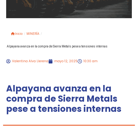
Inicio
/
MINERÍA
/
Alpayana avanza en la compra de Sierra Metals pese a tensiones internas
Valentina Alva Llerena
mayo 12, 2025
10:30 am
Alpayana avanza en la
compra de Sierra Metals
pese a tensiones internas