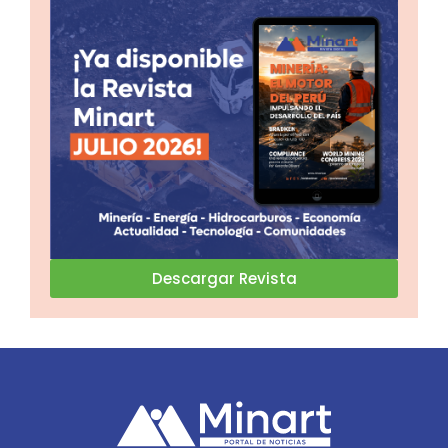
Descargar Revista