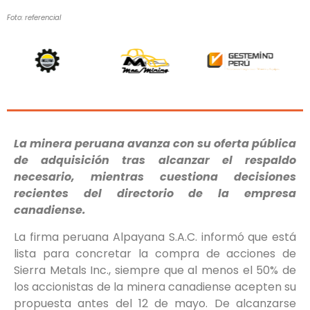
Foto: referencial
La minera peruana avanza con su oferta pública
de adquisición tras alcanzar el respaldo
necesario, mientras cuestiona decisiones
recientes del directorio de la empresa
canadiense.
La firma peruana Alpayana S.A.C. informó que está
lista para concretar la compra de acciones de
Sierra Metals Inc., siempre que al menos el 50% de
los accionistas de la minera canadiense acepten su
propuesta antes del 12 de mayo. De alcanzarse