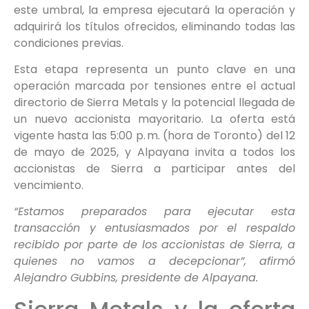
este umbral, la empresa ejecutará la operación y
adquirirá los títulos ofrecidos, eliminando todas las
condiciones previas.
Esta etapa representa un punto clave en una
operación marcada por tensiones entre el actual
directorio de Sierra Metals y la potencial llegada de
un nuevo accionista mayoritario. La oferta está
vigente hasta las 5:00 p. m. (hora de Toronto) del 12
de mayo de 2025, y Alpayana invita a todos los
accionistas de Sierra a participar antes del
vencimiento.
“Estamos preparados para ejecutar esta
transacción y entusiasmados por el respaldo
recibido por parte de los accionistas de Sierra, a
quienes no vamos a decepcionar”, afirmó
Alejandro Gubbins, presidente de Alpayana.