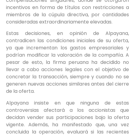
compensaciones singulares, donde se otorgaron
incentivos en forma de títulos con restricciones a
miembros de la cúpula directiva, por cantidades
consideradas extraordinariamente elevadas.
Estas decisiones, en opinión de Alpayana,
contradicen las condiciones iniciales de su oferta,
ya que incrementan los gastos empresariales y
podrían modificar la valoración de la compañía. A
pesar de esto, la firma peruana ha decidido no
llevar a cabo acciones legales con el objetivo de
concretar la transacción, siempre y cuando no se
generen nuevas acciones similares antes del cierre
de la oferta.
Alpayana insiste en que ninguna de estas
controversias afectará a los accionistas que
decidan vender sus participaciones bajo la oferta
vigente. Además, ha manifestado que, una vez
concluida la operación, evaluará si las recientes