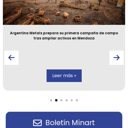
Argentina Metals prepara su primera campaña de campo
tras ampliar activos en Mendoza
Leer más »
Boletín Minart