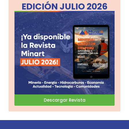
EDICIÓN JULIO 2026
Descargar Revista