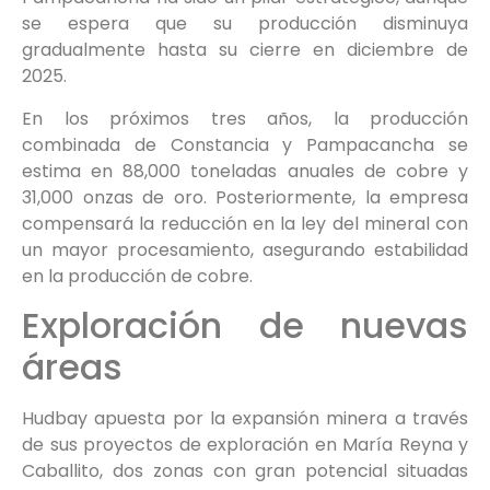
se espera que su producción disminuya
gradualmente hasta su cierre en diciembre de
2025.
En los próximos tres años, la producción
combinada de Constancia y Pampacancha se
estima en 88,000 toneladas anuales de cobre y
31,000 onzas de oro. Posteriormente, la empresa
compensará la reducción en la ley del mineral con
un mayor procesamiento, asegurando estabilidad
en la producción de cobre.
Exploración de nuevas
áreas
Hudbay apuesta por la expansión minera a través
de sus proyectos de exploración en María Reyna y
Caballito, dos zonas con gran potencial situadas