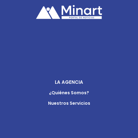
LA AGENCIA
¿Quiénes Somos?
Nuestros Servicios