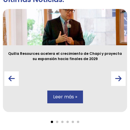
Quilla Resources acelera el crecimiento de Chapi y proyecta
su expansión hacia finales de 2029
Leer más »