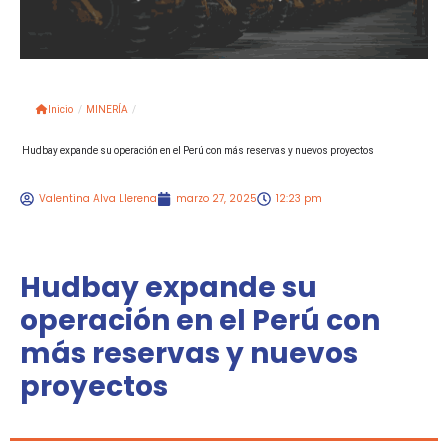
Inicio
/
MINERÍA
/
Hudbay expande su operación en el Perú con más reservas y nuevos proyectos
Valentina Alva Llerena
marzo 27, 2025
12:23 pm
Hudbay expande su
operación en el Perú con
más reservas y nuevos
proyectos