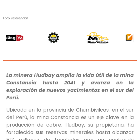
Foto: referencial
La minera Hudbay amplía la vida útil de la mina
Constancia hasta 2041 y avanza en la
exploración de nuevos yacimientos en el sur del
Perú.
Ubicada en la provincia de Chumbivilcas, en el sur
del Perú, la mina Constancia es un eje clave en la
producción de cobre. Hudbay, su propietaria, ha
fortalecido sus reservas minerales hasta alcanzar
517 millones de toneladas con un contenido