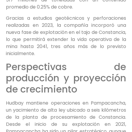
promedio de 0.25% de cobre.
Gracias a estudios geotécnicos y perforaciones
realizadas en 2023, la compañía incorporó una
nueva fase de explotación en el tajo de Constancia,
lo que permitirá extender la vida operativa de la
mina hasta 2041, tres años más de lo previsto
inicialmente.
Perspectivas de
producción y proyección
de crecimiento
Hudbay mantiene operaciones en Pampacancha,
un yacimiento de alta ley ubicado a seis kilómetros
de la planta de procesamiento de Constancia.
Desde el inicio de su explotación en 2021,
Pampacancha ha sido un pilar estratégico, aunque