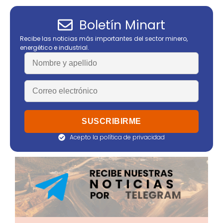
Boletín Minart
Recibe las noticias más importantes del sector minero,
energético e industrial.
Acepto la política de privacidad