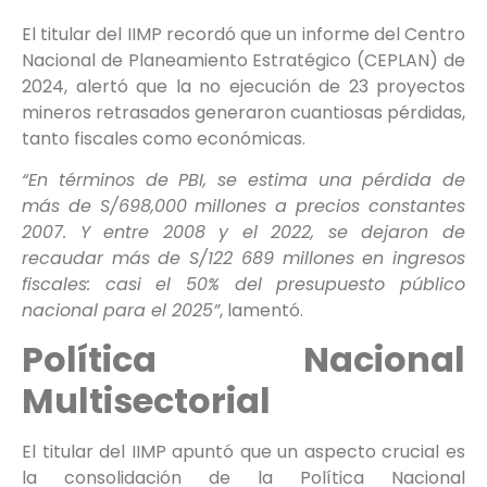
El titular del IIMP recordó que un informe del Centro
Nacional de Planeamiento Estratégico (CEPLAN) de
2024, alertó que la no ejecución de 23 proyectos
mineros retrasados generaron cuantiosas pérdidas,
tanto fiscales como económicas.
“En términos de PBI, se estima una pérdida de
más de S/698,000 millones a precios constantes
2007. Y entre 2008 y el 2022, se dejaron de
recaudar más de S/122 689 millones en ingresos
fiscales: casi el 50% del presupuesto público
nacional para el 2025”
, lamentó.
Política Nacional
Multisectorial
El titular del IIMP apuntó que un aspecto crucial es
la consolidación de la Política Nacional