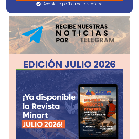
Acepto la política de privacidad
EDICIÓN JULIO 2026