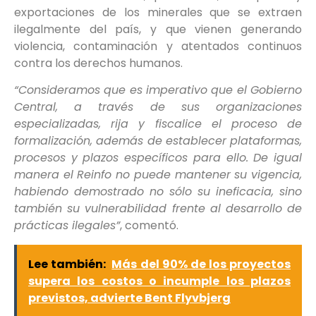
exportaciones de los minerales que se extraen
ilegalmente del país, y que vienen generando
violencia, contaminación y atentados continuos
contra los derechos humanos.
“Consideramos que es imperativo que el Gobierno
Central, a través de sus organizaciones
especializadas, rija y fiscalice el proceso de
formalización, además de establecer plataformas,
procesos y plazos específicos para ello. De igual
manera el Reinfo no puede mantener su vigencia,
habiendo demostrado no sólo su ineficacia, sino
también su vulnerabilidad frente al desarrollo de
prácticas ilegales”
, comentó.
Lee también:
Más del 90% de los proyectos
supera los costos o incumple los plazos
previstos, advierte Bent Flyvbjerg