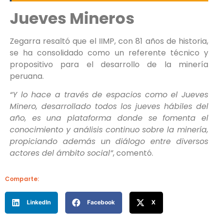
Jueves Mineros
Zegarra resaltó que el IIMP, con 81 años de historia,
se ha consolidado como un referente técnico y
propositivo para el desarrollo de la minería
peruana.
“Y lo hace a través de espacios como el Jueves
Minero, desarrollado todos los jueves hábiles del
año, es una plataforma donde se fomenta el
conocimiento y análisis continuo sobre la minería,
propiciando además un diálogo entre diversos
actores del ámbito social”
, comentó.
Comparte:
LinkedIn
Facebook
X