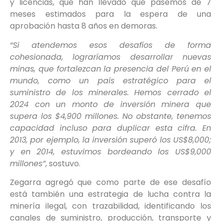
y licencias, que han llevado que pasemos de 7
meses estimados para la espera de una
aprobación hasta 8 años en demoras.
“Si atendemos esos desafíos de forma
cohesionada, lograríamos desarrollar nuevas
minas, que fortalezcan la presencia del Perú en el
mundo, como un país estratégico para el
suministro de los minerales. Hemos cerrado el
2024 con un monto de inversión minera que
supera los $4,900 millones. No obstante, tenemos
capacidad incluso para duplicar esta cifra. En
2013, por ejemplo, la inversión superó los US$8,000;
y en 2014, estuvimos bordeando los US$9,000
millones”
, sostuvo.
Zegarra agregó que como parte de ese desafío
está también una estrategia de lucha contra la
minería ilegal, con trazabilidad, identificando los
canales de suministro, producción, transporte y