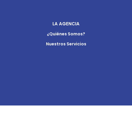
LA AGENCIA
¿Quiénes Somos?
Nuestros Servicios