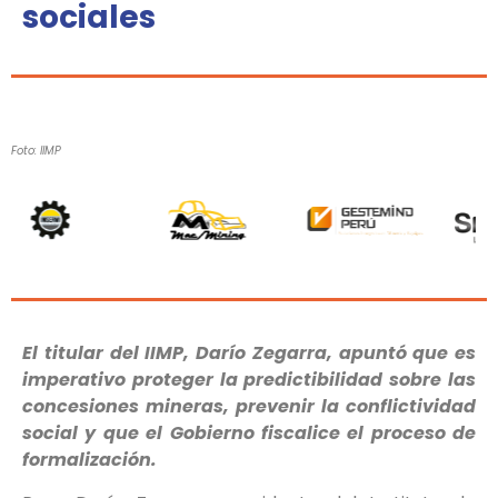
sociales
Foto: IIMP
El titular del IIMP, Darío Zegarra, apuntó que es
imperativo proteger la predictibilidad sobre las
concesiones mineras, prevenir la conflictividad
social y que el Gobierno fiscalice el proceso de
formalización.