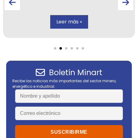
Leer más »
Boletín Minart
Recibe las noticias más importantes del sector minero,
energético e industrial.