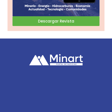
Descargar Revista