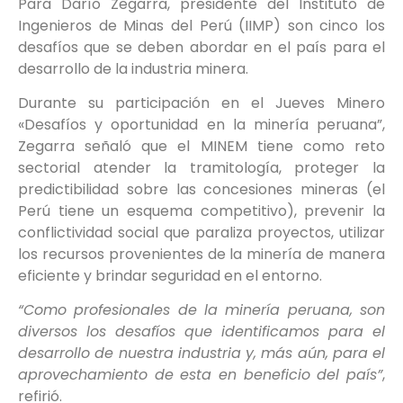
Para Darío Zegarra, presidente del Instituto de
Ingenieros de Minas del Perú (IIMP) son cinco los
desafíos que se deben abordar en el país para el
desarrollo de la industria minera.
Durante su participación en el Jueves Minero
«Desafíos y oportunidad en la minería peruana”,
Zegarra señaló que el MINEM tiene como reto
sectorial atender la tramitología, proteger la
predictibilidad sobre las concesiones mineras (el
Perú tiene un esquema competitivo), prevenir la
conflictividad social que paraliza proyectos, utilizar
los recursos provenientes de la minería de manera
eficiente y brindar seguridad en el entorno.
“Como profesionales de la minería peruana, son
diversos los desafíos que identificamos para el
desarrollo de nuestra industria y, más aún, para el
aprovechamiento de esta en beneficio del país”
,
refirió.