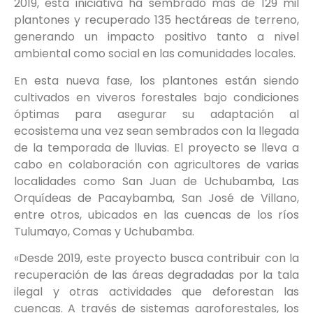
2019, esta iniciativa ha sembrado más de 129 mil
plantones y recuperado 135 hectáreas de terreno,
generando un impacto positivo tanto a nivel
ambiental como social en las comunidades locales.
En esta nueva fase, los plantones están siendo
cultivados en viveros forestales bajo condiciones
óptimas para asegurar su adaptación al
ecosistema una vez sean sembrados con la llegada
de la temporada de lluvias. El proyecto se lleva a
cabo en colaboración con agricultores de varias
localidades como San Juan de Uchubamba, Las
Orquídeas de Pacaybamba, San José de Villano,
entre otros, ubicados en las cuencas de los ríos
Tulumayo, Comas y Uchubamba.
«Desde 2019, este proyecto busca contribuir con la
recuperación de las áreas degradadas por la tala
ilegal y otras actividades que deforestan las
cuencas. A través de sistemas agroforestales, los