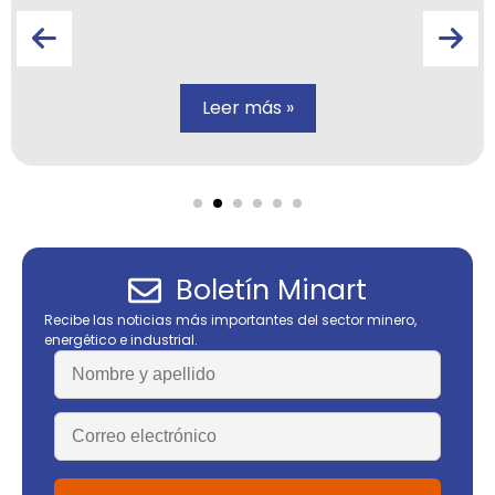
Leer más »
Boletín Minart
Recibe las noticias más importantes del sector minero,
energético e industrial.