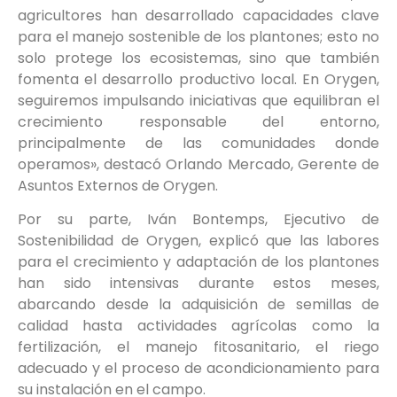
agricultores han desarrollado capacidades clave
para el manejo sostenible de los plantones; esto no
solo protege los ecosistemas, sino que también
fomenta el desarrollo productivo local. En Orygen,
seguiremos impulsando iniciativas que equilibran el
crecimiento responsable del entorno,
principalmente de las comunidades donde
operamos», destacó Orlando Mercado, Gerente de
Asuntos Externos de Orygen.
Por su parte, Iván Bontemps, Ejecutivo de
Sostenibilidad de Orygen, explicó que las labores
para el crecimiento y adaptación de los plantones
han sido intensivas durante estos meses,
abarcando desde la adquisición de semillas de
calidad hasta actividades agrícolas como la
fertilización, el manejo fitosanitario, el riego
adecuado y el proceso de acondicionamiento para
su instalación en el campo.