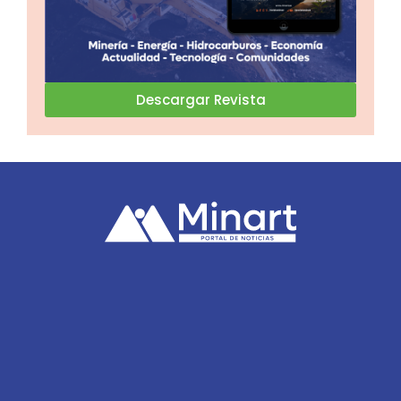
Descargar Revista