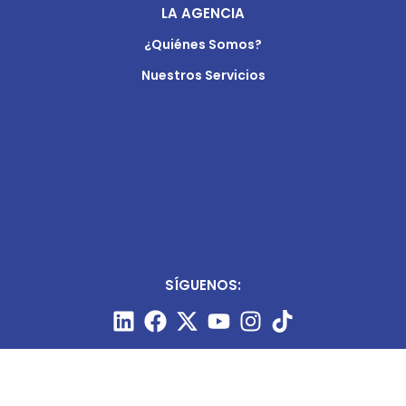
LA AGENCIA
¿Quiénes Somos?
Nuestros Servicios
SÍGUENOS: