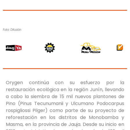
Foto: Difusión
Orygen continúa con su esfuerzo por la
restauración ecológica en la región Junín, llevando
a cabo la siembra de 15 mil nuevos plantones de
Pino (Pinus Tecunumanii y Ulcumano Podocarpus
rospigliossi Pilger) como parte de su proyecto de
reforestación en los distritos de Monobamba y
Masma, en la provincia de Jauja. Desde su inicio en