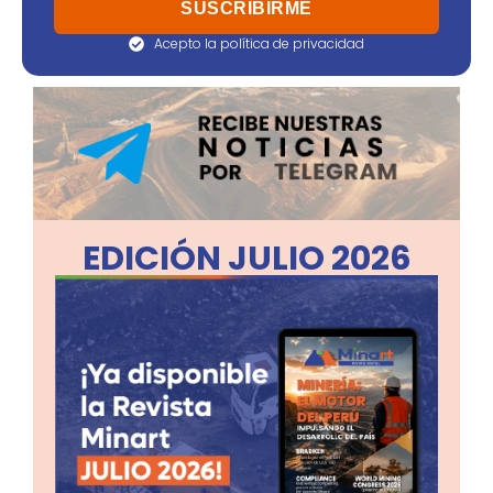
Acepto la política de privacidad
EDICIÓN JULIO 2026