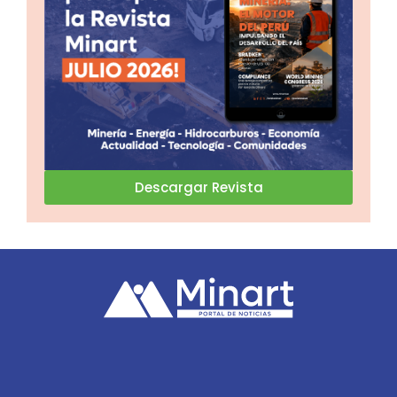
Descargar Revista