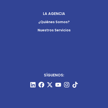
LA AGENCIA
¿Quiénes Somos?
Nuestros Servicios
SÍGUENOS: