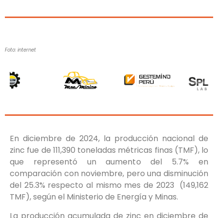
Foto: internet
En diciembre de 2024, la producción nacional de
zinc fue de 111,390 toneladas métricas finas (TMF), lo
que representó un aumento del 5.7% en
comparación con noviembre, pero una disminución
del 25.3% respecto al mismo mes de 2023 (149,162
TMF), según el Ministerio de Energía y Minas.
La producción acumulada de zinc en diciembre de