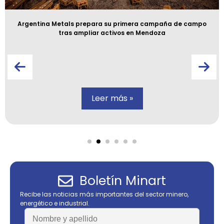
Argentina Metals prepara su primera campaña de campo
tras ampliar activos en Mendoza
Leer más »
Boletín Minart
Recibe las noticias más importantes del sector minero,
energético e industrial.