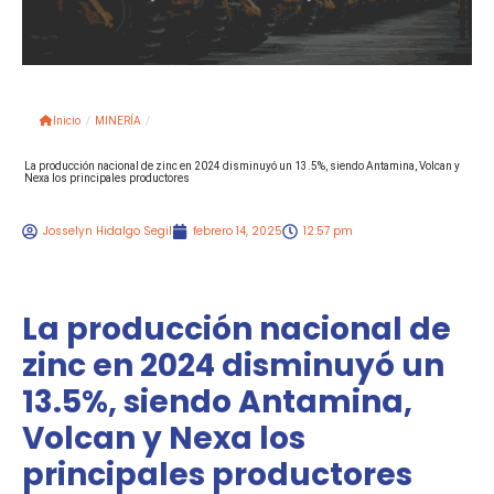
Inicio
/
MINERÍA
/
La producción nacional de zinc en 2024 disminuyó un 13.5%, siendo Antamina, Volcan y
Nexa los principales productores
Josselyn Hidalgo Segil
febrero 14, 2025
12:57 pm
La producción nacional de
zinc en 2024 disminuyó un
13.5%, siendo Antamina,
Volcan y Nexa los
principales productores