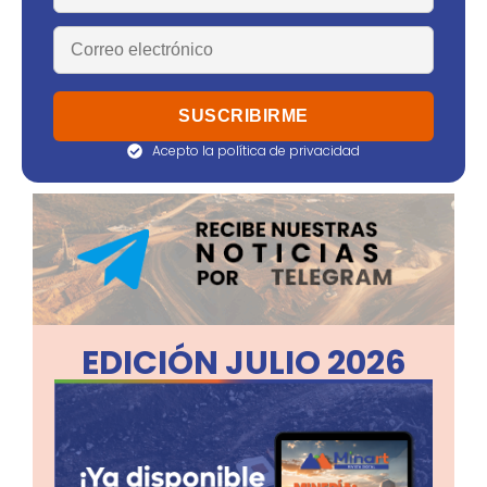
Acepto la política de privacidad
EDICIÓN JULIO 2026