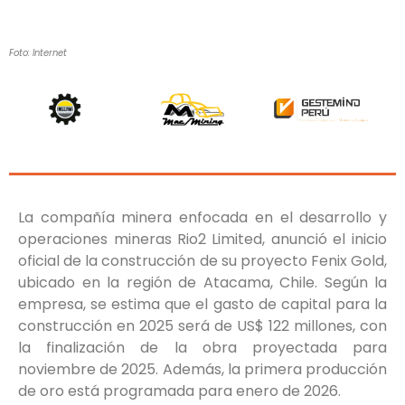
Foto: Internet
La compañía minera enfocada en el desarrollo y
operaciones mineras Rio2
Limited, anunció el inicio
oficial de la construcción de su proyecto Fenix Gold,
ubicado en la región de Atacama, Chile. Según la
empresa, se estima que el gasto de capital para la
construcción en 2025 será de US$ 122 millones, con
la finalización de la obra proyectada para
noviembre de 2025. Además, la primera producción
de oro está programada para enero de 2026.