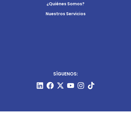
¿Quiénes Somos?
Nuestros Servicios
SÍGUENOS: