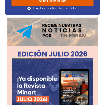
Acepto la política de privacidad
EDICIÓN JULIO 2026