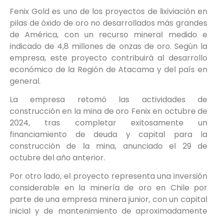
Fenix Gold es uno de los proyectos de lixiviación en
pilas de óxido de oro no desarrollados más grandes
de América, con un recurso mineral medido e
indicado de 4,8 millones de onzas de oro. Según la
empresa, este proyecto contribuirá al desarrollo
económico de la Región de Atacama y del país en
general.
La empresa retomó las actividades de
construcción en la mina de oro Fenix en octubre de
2024, tras completar exitosamente un
financiamiento de deuda y capital para la
construcción de la mina, anunciado el 29 de
octubre del año anterior.
Por otro lado, el proyecto representa una inversión
considerable en la minería de oro en Chile por
parte de una empresa minera junior, con un capital
inicial y de mantenimiento de aproximadamente