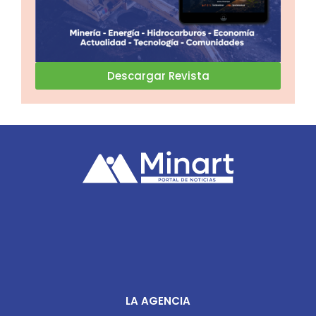
Descargar Revista
LA AGENCIA