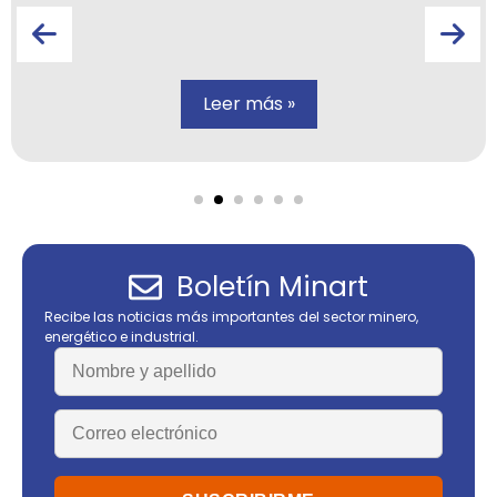
Leer más »
Boletín Minart
Recibe las noticias más importantes del sector minero,
energético e industrial.