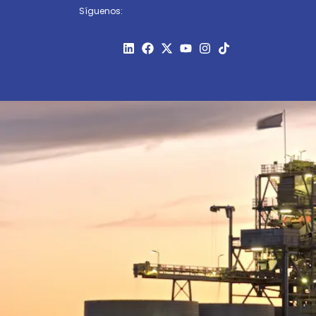
Síguenos: