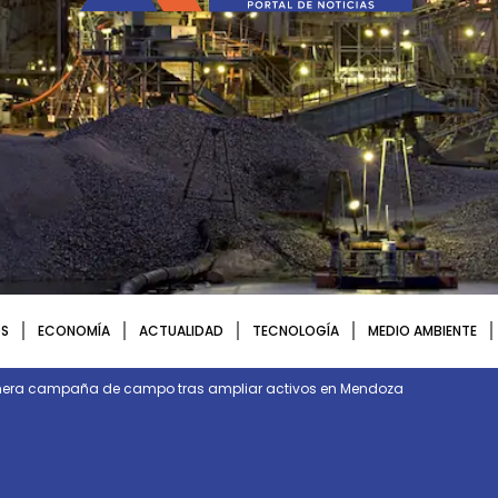
S
ECONOMÍA
ACTUALIDAD
TECNOLOGÍA
MEDIO AMBIENTE
rimera campaña de campo tras ampliar activos en Mendoza