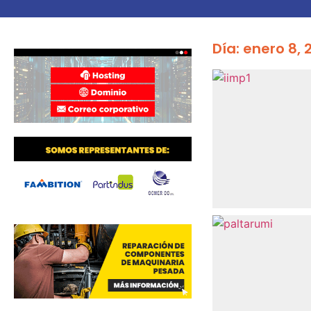
Día: enero 8, 