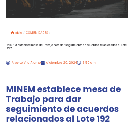
Inicio
/
COMUNIDADES
/
MINEM establece mesa de Trabajo para dar seguimiento de acuerdos relacionados al Lote
192
Alberto Vila Alonzo
diciembre 20, 2024
8:50 am
MINEM establece mesa de
Trabajo para dar
seguimiento de acuerdos
relacionados al Lote 192