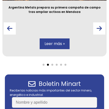
Argentina Metals prepara su primera campaña de campo
tras ampliar activos en Mendoza
Leer más »
Boletín Minart
Recibe las noticias más importantes del sector minero,
energético e industrial.