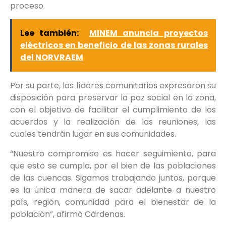
proceso.
Lee también:
MINEM anuncia proyectos
eléctricos en beneficio de las zonas rurales
del NORVRAEM
Por su parte, los líderes comunitarios expresaron su
disposición para preservar la paz social en la zona,
con el objetivo de facilitar el cumplimiento de los
acuerdos y la realización de las reuniones, las
cuales tendrán lugar en sus comunidades.
“Nuestro compromiso es hacer seguimiento, para
que esto se cumpla, por el bien de las poblaciones
de las cuencas. Sigamos trabajando juntos, porque
es la única manera de sacar adelante a nuestro
país, región, comunidad para el bienestar de la
población”, afirmó Cárdenas.