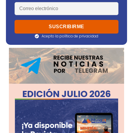
Acepto la política de privacidad
EDICIÓN JULIO 2026