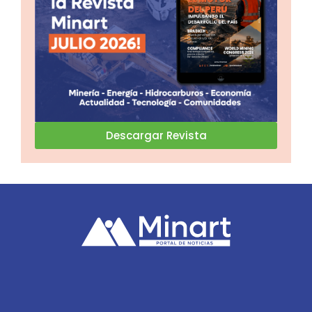
Descargar Revista