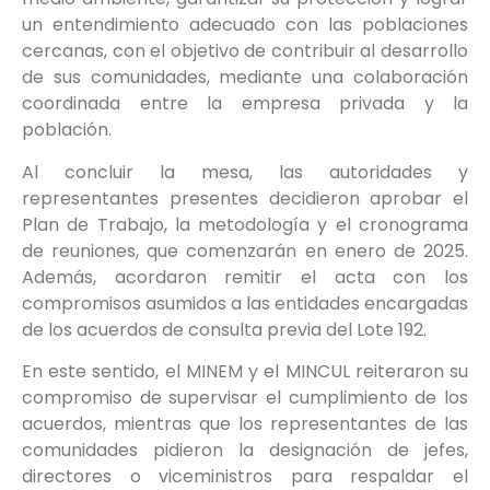
un entendimiento adecuado con las poblaciones
cercanas, con el objetivo de contribuir al desarrollo
de sus comunidades, mediante una colaboración
coordinada entre la empresa privada y la
población.
Al concluir la mesa, las autoridades y
representantes presentes decidieron aprobar el
Plan de Trabajo, la metodología y el cronograma
de reuniones, que comenzarán en enero de 2025.
Además, acordaron remitir el acta con los
compromisos asumidos a las entidades encargadas
de los acuerdos de consulta previa del Lote 192.
En este sentido, el MINEM y el MINCUL reiteraron su
compromiso de supervisar el cumplimiento de los
acuerdos, mientras que los representantes de las
comunidades pidieron la designación de jefes,
directores o viceministros para respaldar el