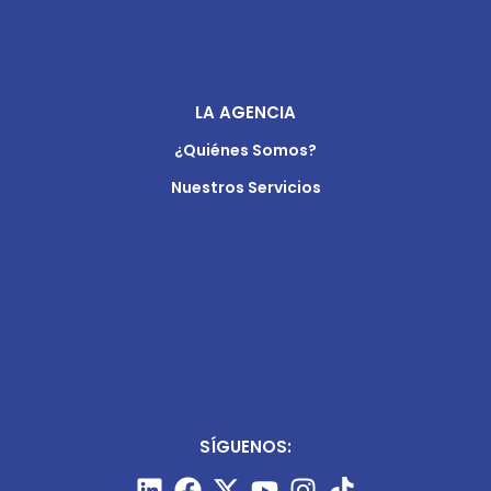
LA AGENCIA
¿Quiénes Somos?
Nuestros Servicios
SÍGUENOS: