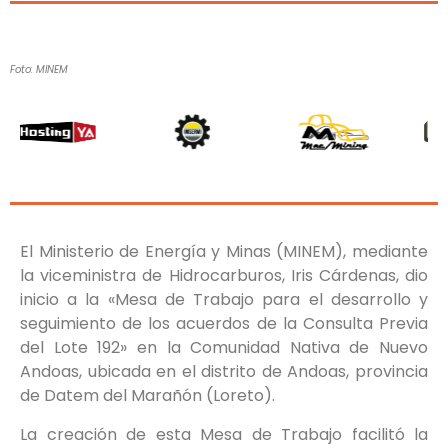
Foto: MINEM
El Ministerio de Energía y Minas (MINEM), mediante
la viceministra de Hidrocarburos, Iris Cárdenas, dio
inicio a la «Mesa de Trabajo para el desarrollo y
seguimiento de los acuerdos de la Consulta Previa
del Lote 192» en la Comunidad Nativa de Nuevo
Andoas, ubicada en el distrito de Andoas, provincia
de Datem del Marañón (Loreto).
La creación de esta Mesa de Trabajo facilitó la