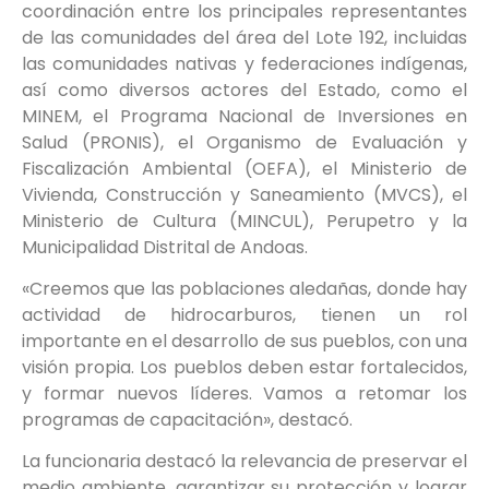
coordinación entre los principales representantes
de las comunidades del área del Lote 192, incluidas
las comunidades nativas y federaciones indígenas,
así como diversos actores del Estado, como el
MINEM, el Programa Nacional de Inversiones en
Salud (PRONIS), el Organismo de Evaluación y
Fiscalización Ambiental (OEFA), el Ministerio de
Vivienda, Construcción y Saneamiento (MVCS), el
Ministerio de Cultura (MINCUL), Perupetro y la
Municipalidad Distrital de Andoas.
«Creemos que las poblaciones aledañas, donde hay
actividad de hidrocarburos, tienen un rol
importante en el desarrollo de sus pueblos, con una
visión propia. Los pueblos deben estar fortalecidos,
y formar nuevos líderes. Vamos a retomar los
programas de capacitación», destacó.
La funcionaria destacó la relevancia de preservar el
medio ambiente, garantizar su protección y lograr