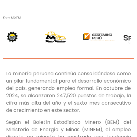
Foto: MINEM
La minería peruana continúa consolidándose como
un pilar fundamental para el desarrollo económico
del país, generando empleo formal. En octubre de
2024, se alcanzaron 247,520 puestos de trabajo, la
cifra más alta del año y el sexto mes consecutivo
de crecimiento en este sector.
Según el Boletín Estadístico Minero (BEM) del
Ministerio de Energía y Minas (MINEM), el empleo
directo en minería ha mostrado una tendencia