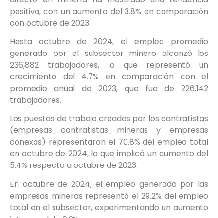
positiva, con un aumento del 3.8% en comparación
con octubre de 2023.
Hasta octubre de 2024, el empleo promedio
generado por el subsector minero alcanzó los
236,882 trabajadores, lo que representó un
crecimiento del 4.7% en comparación con el
promedio anual de 2023, que fue de 226,142
trabajadores.
Los puestos de trabajo creados por los contratistas
(empresas contratistas mineras y empresas
conexas) representaron el 70.8% del empleo total
en octubre de 2024, lo que implicó un aumento del
5.4% respecto a octubre de 2023.
En octubre de 2024, el empleo generado por las
empresas mineras representó el 29.2% del empleo
total en el subsector, experimentando un aumento