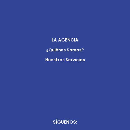
LA AGENCIA
¿Quiénes Somos?
Nuestros Servicios
SÍGUENOS: