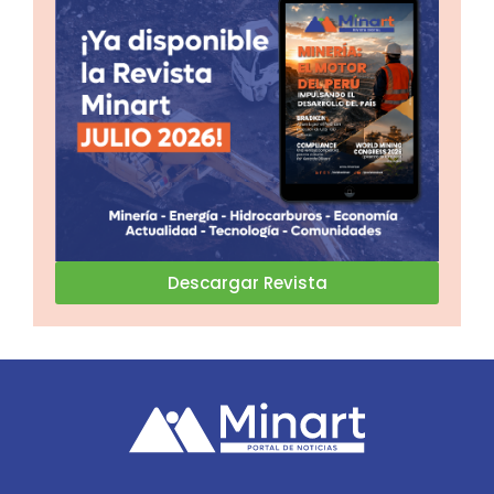
Descargar Revista