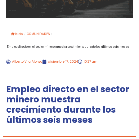
Inicio
/
COMUNIDADES
/
Empleo directo en el sector minero muestra crecimiento durante los últimos seis meses
Alberto Vila Alonzo
diciembre 17, 2024
10:37 am
Empleo directo en el sector
minero muestra
crecimiento durante los
últimos seis meses