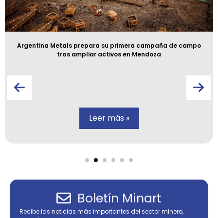
Argentina Metals prepara su primera campaña de campo
tras ampliar activos en Mendoza
Leer más »
Boletín Minart
Recibe las noticias más importantes del sector minero,