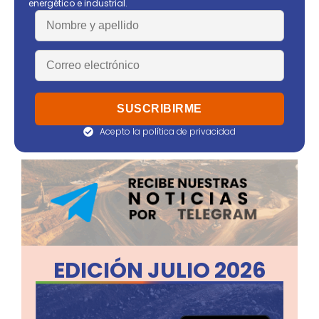
energético e industrial.
Acepto la política de privacidad
EDICIÓN JULIO 2026