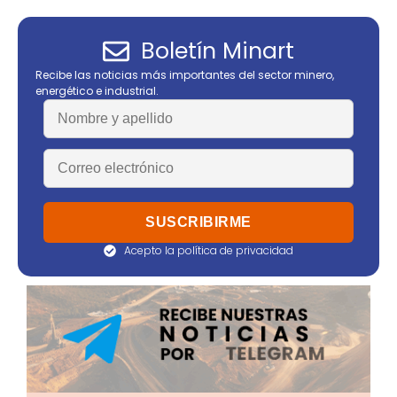
Boletín Minart
Recibe las noticias más importantes del sector minero,
energético e industrial.
Acepto la política de privacidad