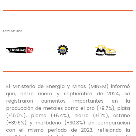
Foto: Difusión
El Ministerio de Energía y Minas (MINEM) informó
que, entre enero y septiembre de 2024, se
registraron aumentos importantes en la
producción de metales como el oro (+9.7%), plata
(+16.0%), plomo (+8.4%), hierro (+1.1%), estaño
(+39.5%) y molibdeno (+30.8%) en comparación
con el mismo período de 2023, reflejando la