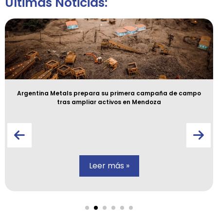
Últimas Noticias:
Argentina Metals prepara su primera campaña de campo
tras ampliar activos en Mendoza
Leer más »