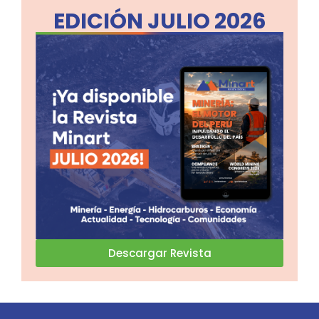
EDICIÓN JULIO 2026
Descargar Revista