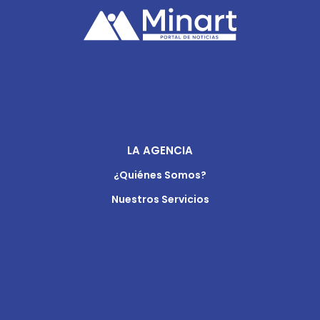
LA AGENCIA
¿Quiénes Somos?
Nuestros Servicios