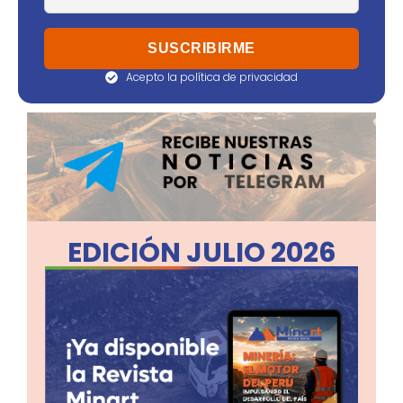
Acepto la política de privacidad
EDICIÓN JULIO 2026