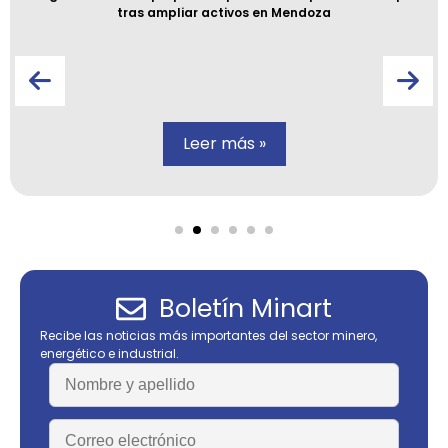
tras ampliar activos en Mendoza
Leer más »
Boletín Minart
Recibe las noticias más importantes del sector minero,
energético e industrial.