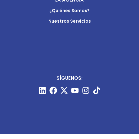
¿Quiénes Somos?
Nuestros Servicios
SÍGUENOS: