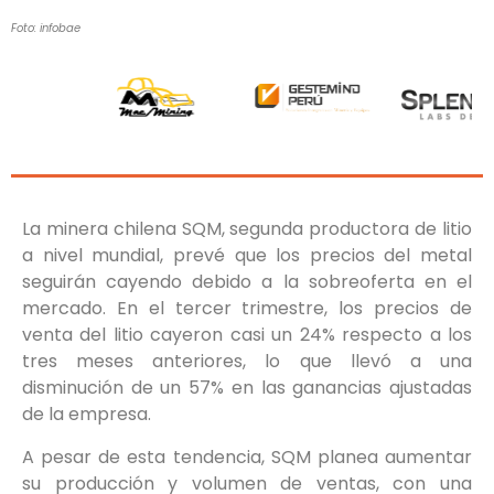
Foto: infobae
La minera chilena SQM, segunda productora de litio
a nivel mundial, prevé que los precios del metal
seguirán cayendo debido a la sobreoferta en el
mercado. En el tercer trimestre, los precios de
venta del litio cayeron casi un 24% respecto a los
tres meses anteriores, lo que llevó a una
disminución de un 57% en las ganancias ajustadas
de la empresa.
A pesar de esta tendencia, SQM planea aumentar
su producción y volumen de ventas, con una