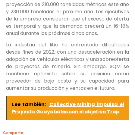
proyección de 210.000 toneladas métricas este año
y 230.000 toneladas el próximo año. Los ejecutivos
de la empresa consideran que el exceso de oferta
es temporal y que la demanda crecerá un 16-18%
anual durante los próximos cinco años.
La industria del litio ha enfrentado dificultades
desde fines de 2022, con una desaceleración en la
adopción de vehículos eléctricos y una sobreoferta
de proyectos de minería. Sin embargo, SQM se
mantiene optimista sobre su posición como
proveedor de bajo costo y su capacidad para
aumentar su producción y ventas en el futuro.
Lee también:
Collective Mining impulsa el
Proyecto Guayabales con el objetivo Trap
Comparte: