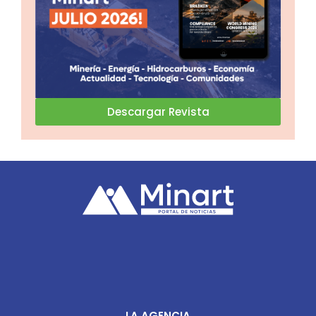
Descargar Revista
LA AGENCIA