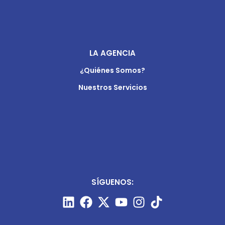
LA AGENCIA
¿Quiénes Somos?
Nuestros Servicios
SÍGUENOS: