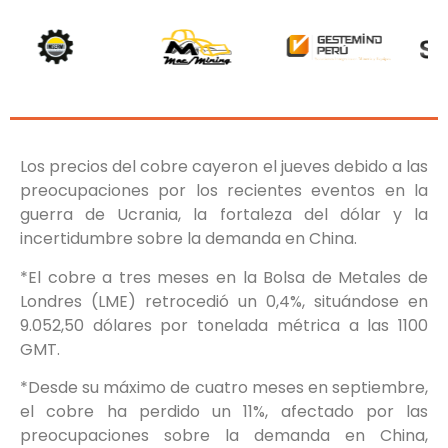
Los precios del cobre cayeron el jueves debido a las
preocupaciones por los recientes eventos en la
guerra de Ucrania, la fortaleza del dólar y la
incertidumbre sobre la demanda en China.
*El cobre a tres meses en la Bolsa de Metales de
Londres (LME) retrocedió un 0,4%, situándose en
9.052,50 dólares por tonelada métrica a las 1100
GMT.
*Desde su máximo de cuatro meses en septiembre,
el cobre ha perdido un 11%, afectado por las
preocupaciones sobre la demanda en China,