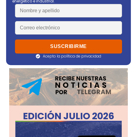
energético e industrial.
Acepto la política de privacidad
EDICIÓN JULIO 2026