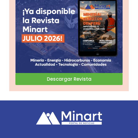
Descargar Revista