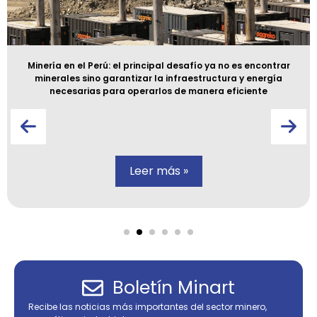
Minería en el Perú: el principal desafío ya no es encontrar
minerales sino garantizar la infraestructura y energía
necesarias para operarlos de manera eficiente
Leer más »
Boletín Minart
Recibe las noticias más importantes del sector minero,