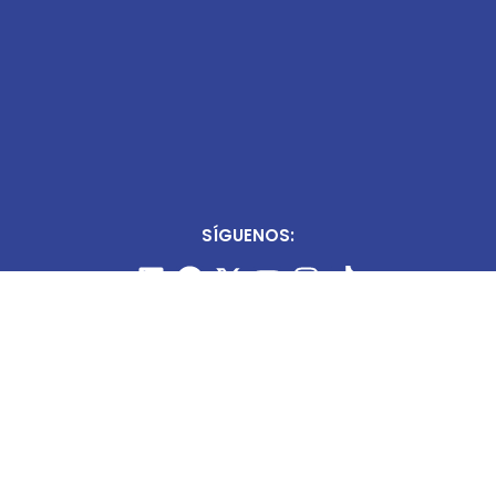
SÍGUENOS: