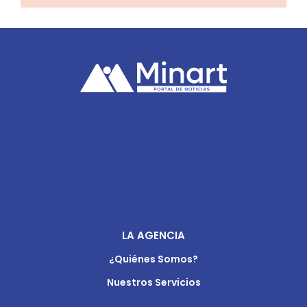
LA AGENCIA
¿Quiénes Somos?
Nuestros Servicios