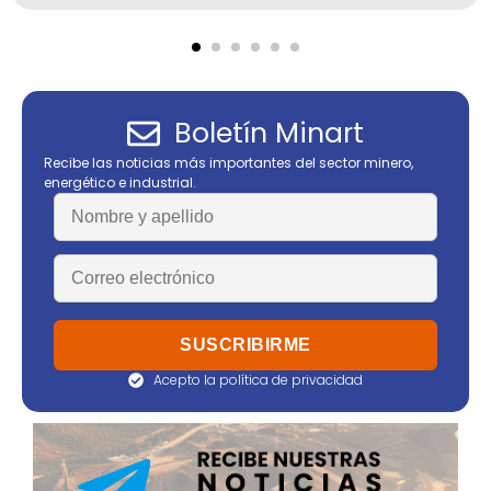
Boletín Minart
Recibe las noticias más importantes del sector minero,
energético e industrial.
Acepto la política de privacidad