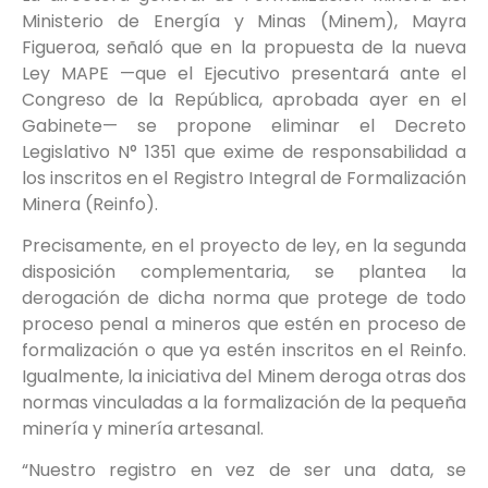
Ministerio de Energía y Minas (Minem), Mayra
Figueroa, señaló que en la propuesta de la nueva
Ley MAPE —que el Ejecutivo presentará ante el
Congreso de la República, aprobada ayer en el
Gabinete— se propone eliminar el Decreto
Legislativo N° 1351 que exime de responsabilidad a
los inscritos en el Registro Integral de Formalización
Minera (Reinfo).
Precisamente, en el proyecto de ley, en la segunda
disposición complementaria, se plantea la
derogación de dicha norma que protege de todo
proceso penal a mineros que estén en proceso de
formalización o que ya estén inscritos en el Reinfo.
Igualmente, la iniciativa del Minem deroga otras dos
normas vinculadas a la formalización de la pequeña
minería y minería artesanal.
“Nuestro registro en vez de ser una data, se