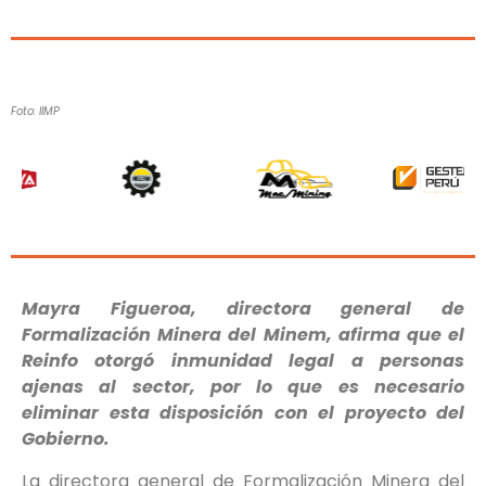
Foto: IIMP
Mayra Figueroa, directora general de
Formalización Minera del Minem, afirma que el
Reinfo otorgó inmunidad legal a personas
ajenas al sector, por lo que es necesario
eliminar esta disposición con el proyecto del
Gobierno.
La directora general de Formalización Minera del