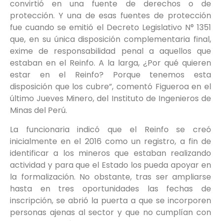
convirtió en una fuente de derechos o de
protección. Y una de esas fuentes de protección
fue cuando se emitió el Decreto Legislativo N° 1351
que, en su única disposición complementaria final,
exime de responsabilidad penal a aquellos que
estaban en el Reinfo. A la larga, ¿Por qué quieren
estar en el Reinfo? Porque tenemos esta
disposición que los cubre”, comentó Figueroa en el
último Jueves Minero, del Instituto de Ingenieros de
Minas del Perú.
La funcionaria indicó que el Reinfo se creó
inicialmente en el 2016 como un registro, a fin de
identificar a los mineros que estaban realizando
actividad y para que el Estado los pueda apoyar en
la formalización. No obstante, tras ser ampliarse
hasta en tres oportunidades las fechas de
inscripción, se abrió la puerta a que se incorporen
personas ajenas al sector y que no cumplían con