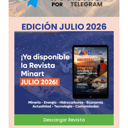
EDICIÓN JULIO 2026
Descargar Revista