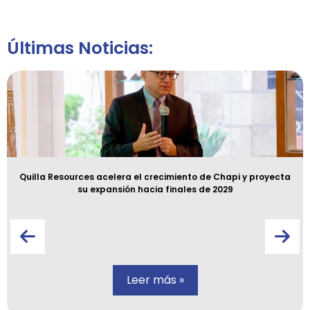
Últimas Noticias:
Quilla Resources acelera el crecimiento de Chapi y proyecta
su expansión hacia finales de 2029
Leer más »