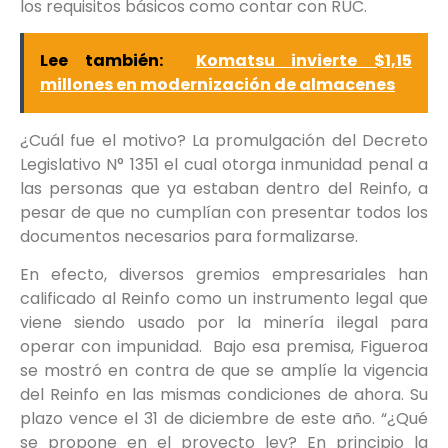
los requisitos básicos como contar con RUC.
Lee también:
Komatsu invierte $1,15
millones en modernización de almacenes
¿Cuál fue el motivo? La promulgación del Decreto
Legislativo N° 1351 el cual otorga inmunidad penal a
las personas que ya estaban dentro del Reinfo, a
pesar de que no cumplían con presentar todos los
documentos necesarios para formalizarse.
En efecto, diversos gremios empresariales han
calificado al Reinfo como un instrumento legal que
viene siendo usado por la minería ilegal para
operar con impunidad. Bajo esa premisa, Figueroa
se mostró en contra de que se amplíe la vigencia
del Reinfo en las mismas condiciones de ahora. Su
plazo vence el 31 de diciembre de este año. “¿Qué
se propone en el proyecto ley? En principio la