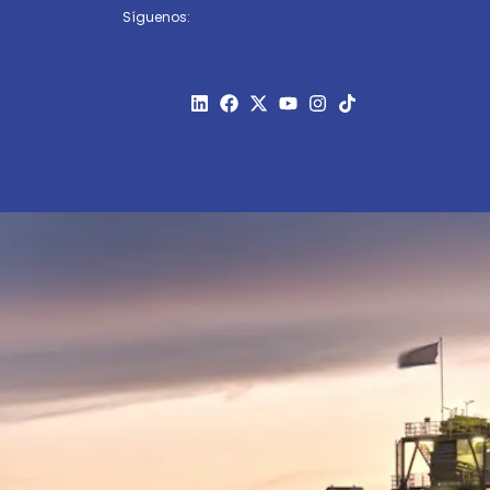
Síguenos: