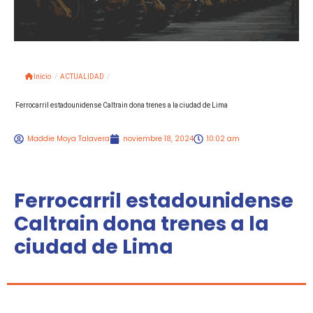
Inicio
/
ACTUALIDAD
/
Ferrocarril estadounidense Caltrain dona trenes a la ciudad de Lima
Maddie Moya Talavera
noviembre 18, 2024
10:02 am
Ferrocarril estadounidense
Caltrain dona trenes a la
ciudad de Lima