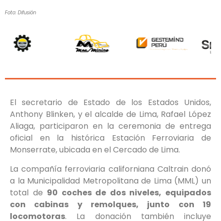
Foto: Difusión
El secretario de Estado de los Estados Unidos,
Anthony Blinken, y el alcalde de Lima, Rafael López
Aliaga, participaron en la ceremonia de entrega
oficial en la histórica Estación Ferroviaria de
Monserrate, ubicada en el Cercado de Lima.
La compañía ferroviaria californiana Caltrain donó
a la Municipalidad Metropolitana de Lima (MML) un
total de
90 coches de dos niveles, equipados
con cabinas y remolques, junto con 19
locomotoras
. La donación también incluye