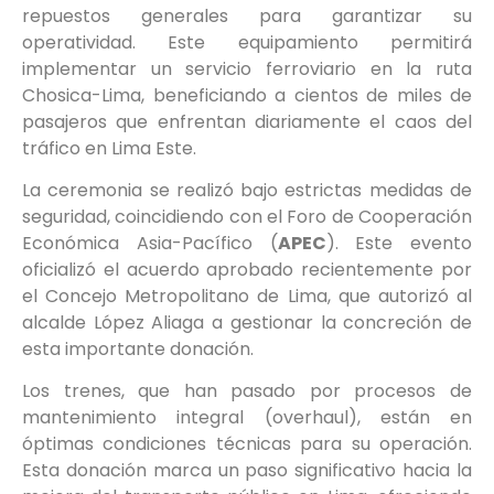
repuestos generales para garantizar su
operatividad. Este equipamiento permitirá
implementar un servicio ferroviario en la ruta
Chosica-Lima, beneficiando a cientos de miles de
pasajeros que enfrentan diariamente el caos del
tráfico en Lima Este.
La ceremonia se realizó bajo estrictas medidas de
seguridad, coincidiendo con el Foro de Cooperación
Económica Asia-Pacífico (
APEC
). Este evento
oficializó el acuerdo aprobado recientemente por
el Concejo Metropolitano de Lima, que autorizó al
alcalde López Aliaga a gestionar la concreción de
esta importante donación.
Los trenes, que han pasado por procesos de
mantenimiento integral (overhaul), están en
óptimas condiciones técnicas para su operación.
Esta donación marca un paso significativo hacia la