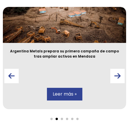
Argentina Metals prepara su primera campaña de campo
tras ampliar activos en Mendoza
Leer más »