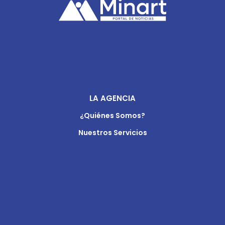
LA AGENCIA
¿Quiénes Somos?
Nuestros Servicios