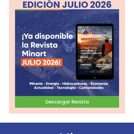
EDICIÓN JULIO 2026
Descargar Revista