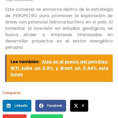
Este convenio se enmarca dentro de la estrategia
de PERUPETRO para promover la exploración de
áreas con potencial hidrocarburífero en el país. Al
fomentar la inversión en estudios geológicos, se
busca atraer a empresas interesadas en
desarrollar proyectos en el sector energético
peruano.
Lee también:
Alza en el precio del petróleo:
WTI sube un 0,9% y Brent un 0,44% este
lunes
Comparte:
LinkedIn
Facebook
X