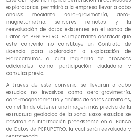
exploratorias, permitirá a la empresa llevar a cabo
análisis mediante aero-gravimetría, aero-
magnetometría, sensores remotos, y la
reevaluación de datos existentes en el Banco de
Datos de PERUPETRO. Es importante destacar que
este convenio no constituye un Contrato de
Licencia para Exploración o Explotación de
Hidrocarburos, el cual requeriría de procesos
adicionales como participación ciudadana y
consulta previa.
A través de este convenio, se llevarán a cabo
estudios no invasivos como aero-gravimetría,
aero-magnetometría y análisis de datos satelitales,
con el fin de obtener una imagen más precisa de la
estructura geológica de la zona. Estos estudios se
basarán en información preexistente en el Banco
de Datos de PERUPETRO, la cual será reevaluada y
reprocesada.