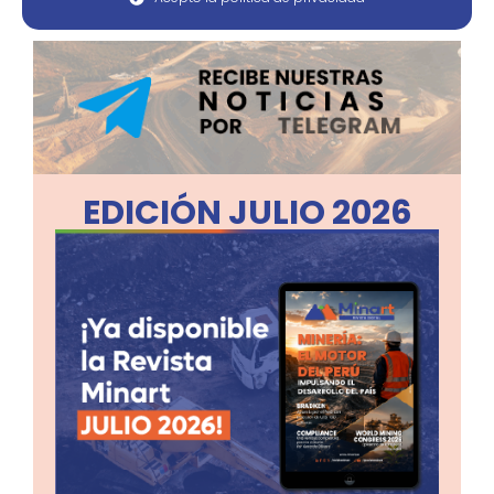
EDICIÓN JULIO 2026