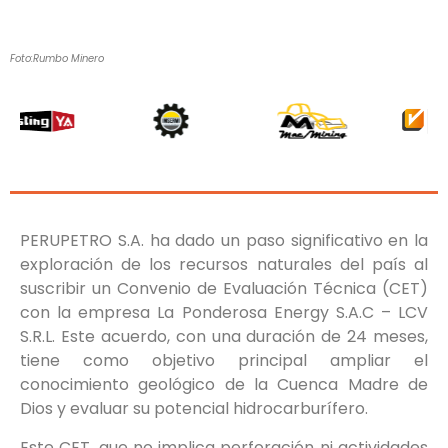
Foto:Rumbo Minero
PERUPETRO S.A. ha dado un paso significativo en la
exploración de los recursos naturales del país al
suscribir un Convenio de Evaluación Técnica (CET)
con la empresa La Ponderosa Energy S.A.C – LCV
S.R.L. Este acuerdo, con una duración de 24 meses,
tiene como objetivo principal ampliar el
conocimiento geológico de la Cuenca Madre de
Dios y evaluar su potencial hidrocarburífero.
Este CET, que no implica perforación ni actividades