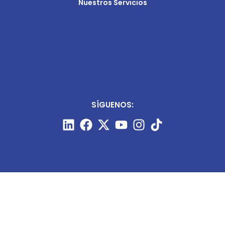
Nuestros Servicios
SÍGUENOS: