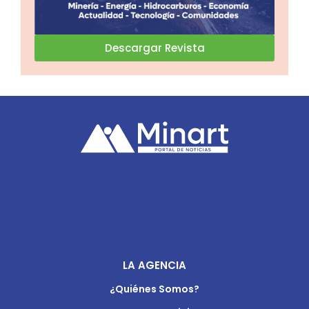
Descargar Revista
LA AGENCIA
¿Quiénes Somos?