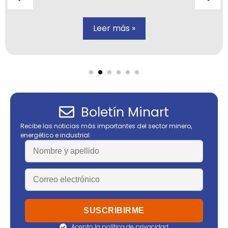
Leer más »
Boletín Minart
Recibe las noticias más importantes del sector minero,
energético e industrial.
Acepto la política de privacidad