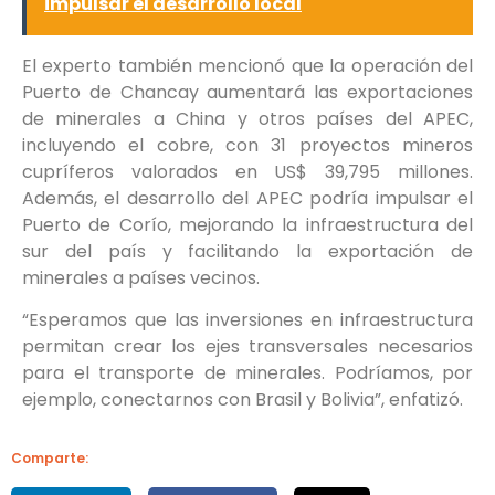
impulsar el desarrollo local
El experto también mencionó que la operación del
Puerto de Chancay aumentará las exportaciones
de minerales a China y otros países del APEC,
incluyendo el cobre, con 31 proyectos mineros
cupríferos valorados en US$ 39,795 millones.
Además, el desarrollo del APEC podría impulsar el
Puerto de Corío, mejorando la infraestructura del
sur del país y facilitando la exportación de
minerales a países vecinos.
“Esperamos que las inversiones en infraestructura
permitan crear los ejes transversales necesarios
para el transporte de minerales. Podríamos, por
ejemplo, conectarnos con Brasil y Bolivia”, enfatizó.
Comparte: