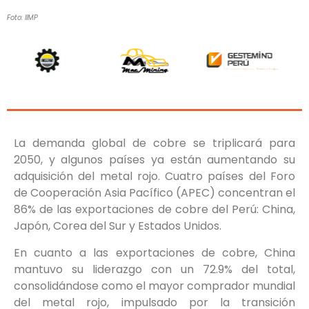
Foto: IIMP
La demanda global de cobre se triplicará para
2050, y algunos países ya están aumentando su
adquisición del metal rojo. Cuatro países del Foro
de Cooperación Asia Pacífico (APEC) concentran el
86% de las exportaciones de cobre del Perú: China,
Japón, Corea del Sur y Estados Unidos.
En cuanto a las exportaciones de cobre, China
mantuvo su liderazgo con un 72.9% del total,
consolidándose como el mayor comprador mundial
del metal rojo, impulsado por la transición