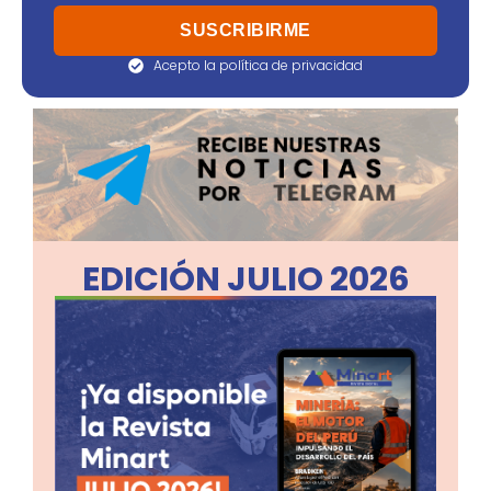
Acepto la política de privacidad
EDICIÓN JULIO 2026