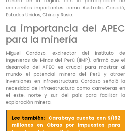
minera en la región, con la participación de
economías importantes como Australia, Canadá,
Estados Unidos, China y Rusia.
La importancia del APEC
para la minería
Miguel Cardozo, exdirector del Instituto de
Ingenieros de Minas del Perú (IIMP), afirmó que el
desarrollo del APEC es crucial para mostrar al
mundo el potencial minero del Perú y atraer
inversiones en infraestructura. Cardozo señaló la
necesidad de infraestructura como carreteras en
el este, norte y sur del país para facilitar la
exploración minera.
Lee también:
Carabaya cuenta con S/162
millones en Obras por Impuestos para