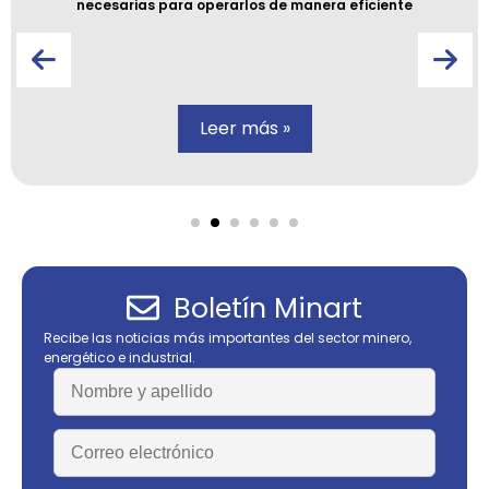
necesarias para operarlos de manera eficiente
Leer más »
Boletín Minart
Recibe las noticias más importantes del sector minero,
energético e industrial.