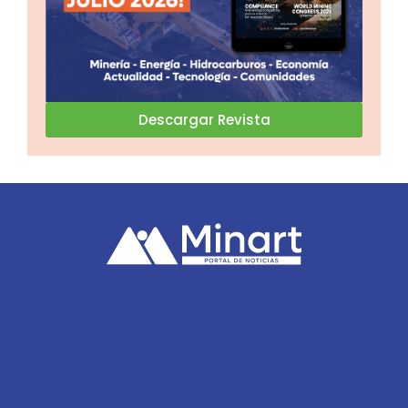
Descargar Revista