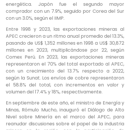
energética. Japón fue el segundo mayor
comprador con un 7.9%, seguido por Corea del Sur
con un 3.0%, según el IIMP.
Entre 1998 y 2023, las exportaciones mineras al
APEC crecieron a un ritmo anual promedio del 13.3%,
pasando de US$ 1,352 millones en 1998 a US$ 30,872
millones en 2023, multiplicándose por 22, según
Comex Perú. En 2023, las exportaciones mineras
representaron el 70% del total exportado al APEC,
con un crecimiento del 13.7% respecto a 2022,
según la Sunat. Los envíos de cobre representaron
el 58.8% del total, con incrementos en valor y
volumen del 17.4% y 18%, respectivamente.
En septiembre de este año, el ministro de Energía y
Minas, Rómulo Mucho, inauguró el Diálogo de Alto
Nivel sobre Minería en el marco del APEC, para
reanudar discusiones sobre el papel de la industria