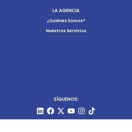
LA AGENCIA
¿Quiénes Somos?
Nuestros Servicios
SÍGUENOS: