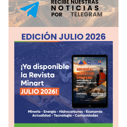
EDICIÓN JULIO 2026