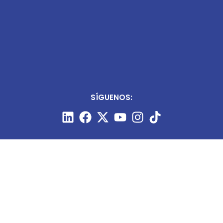
SÍGUENOS: