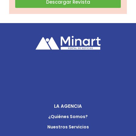
Descargar Revista
LA AGENCIA
¿Quiénes Somos?
Nuestros Servicios