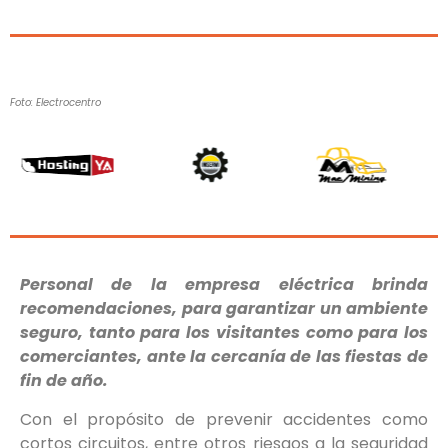
Foto: Electrocentro
Personal de la empresa eléctrica brinda
recomendaciones, para garantizar un ambiente
seguro, tanto para los visitantes como para los
comerciantes, ante la cercanía de las fiestas de
fin de año.
Con el propósito de prevenir accidentes como
cortos circuitos, entre otros riesgos a la seguridad