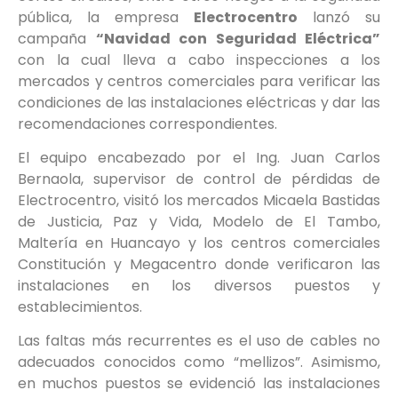
pública, la empresa
Electrocentro
lanzó su
campaña
“Navidad con Seguridad Eléctrica”
con la cual lleva a cabo inspecciones a los
mercados y centros comerciales para verificar las
condiciones de las instalaciones eléctricas y dar las
recomendaciones correspondientes.
El equipo encabezado por el Ing. Juan Carlos
Bernaola, supervisor de control de pérdidas de
Electrocentro, visitó los mercados Micaela Bastidas
de Justicia, Paz y Vida, Modelo de El Tambo,
Maltería en Huancayo y los centros comerciales
Constitución y Megacentro donde verificaron las
instalaciones en los diversos puestos y
establecimientos.
Las faltas más recurrentes es el uso de cables no
adecuados conocidos como “mellizos”. Asimismo,
en muchos puestos se evidenció las instalaciones