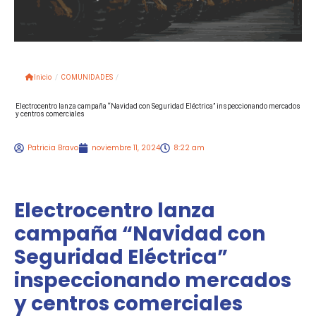
Inicio
/
COMUNIDADES
/
Electrocentro lanza campaña “Navidad con Seguridad Eléctrica” inspeccionando mercados
y centros comerciales
Patricia Bravo
noviembre 11, 2024
8:22 am
Electrocentro lanza
campaña “Navidad con
Seguridad Eléctrica”
inspeccionando mercados
y centros comerciales