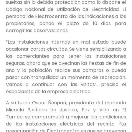
sueltas sin la debida protección como lo dispone el
Código Nacional de Utilización de Electricidad. El
personal de Electrocentro dio las indicaciones a los
propietarios, dando el plazo de 10 días para
corregir las observaciones.
“Las instalaciones internas en mal estado puede
ocasionar cortos circuitos. Se viene sensibilizando a
los comerciantes para tener las instalaciones
seguras, ahora que se avecinan las fiestas de fin de
año y la población realice sus compras o pueda
pasar con tranquilidad un momento de recreación.
Vamos a continuar con las visitas”, precisó el
especialista de la empresa eléctrica.
A su turno Oscar Ñaupari, presidente del mercado
Micaela Bastidas de Justicia, Paz y Vida en El
Tambo, se comprometió a mejorar las condiciones
de las instalaciones eléctricas del recinto. “La
preocupación de Electrocentro es que se prevenga