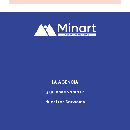
LA AGENCIA
¿Quiénes Somos?
Nuestros Servicios