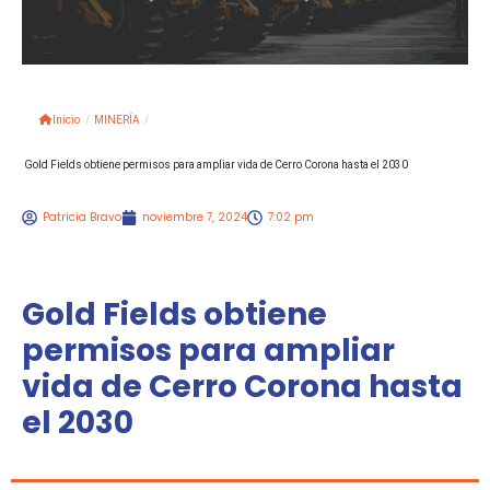
Inicio
/
MINERÍA
/
Gold Fields obtiene permisos para ampliar vida de Cerro Corona hasta el 2030
Patricia Bravo
noviembre 7, 2024
7:02 pm
Gold Fields obtiene
permisos para ampliar
vida de Cerro Corona hasta
el 2030