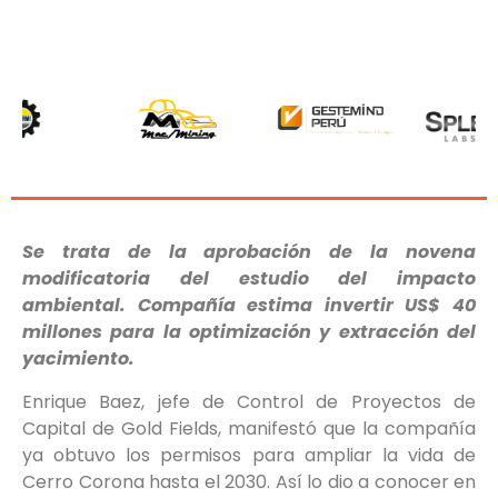
Se trata de la aprobación de la novena
modificatoria del estudio del impacto
ambiental. Compañía estima invertir US$ 40
millones para la optimización y extracción del
yacimiento.
Enrique Baez, jefe de Control de Proyectos de
Capital de Gold Fields, manifestó que la compañía
ya obtuvo los permisos para ampliar la vida de
Cerro Corona hasta el 2030. Así lo dio a conocer en