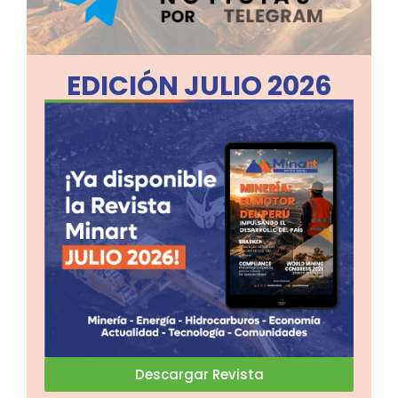
EDICIÓN JULIO 2026
Descargar Revista