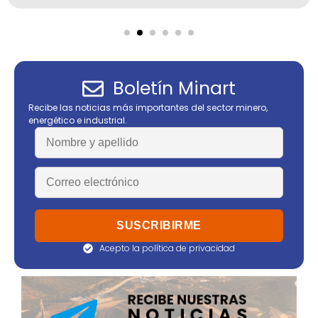
Boletín Minart
Recibe las noticias más importantes del sector minero,
energético e industrial.
Acepto la política de privacidad