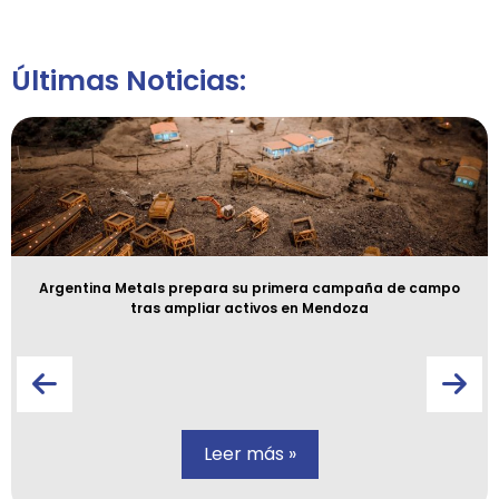
Últimas Noticias:
Argentina Metals prepara su primera campaña de campo
tras ampliar activos en Mendoza
Leer más »