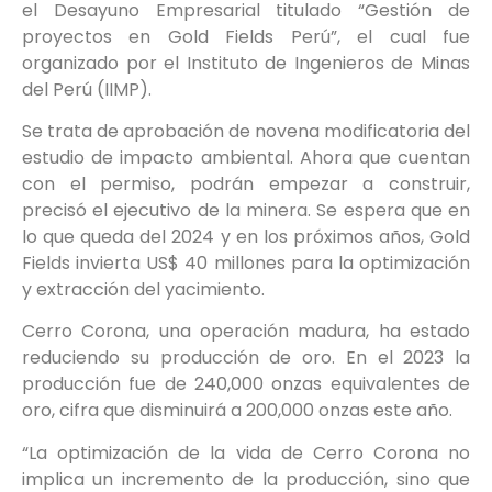
el Desayuno Empresarial titulado “Gestión de
proyectos en Gold Fields Perú”, el cual fue
organizado por el Instituto de Ingenieros de Minas
del Perú (IIMP).
Se trata de aprobación de novena modificatoria del
estudio de impacto ambiental. Ahora que cuentan
con el permiso, podrán empezar a construir,
precisó el ejecutivo de la minera. Se espera que en
lo que queda del 2024 y en los próximos años, Gold
Fields invierta US$ 40 millones para la optimización
y extracción del yacimiento.
Cerro Corona, una operación madura, ha estado
reduciendo su producción de oro. En el 2023 la
producción fue de 240,000 onzas equivalentes de
oro, cifra que disminuirá a 200,000 onzas este año.
“La optimización de la vida de Cerro Corona no
implica un incremento de la producción, sino que