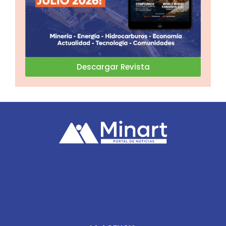
Descargar Revista