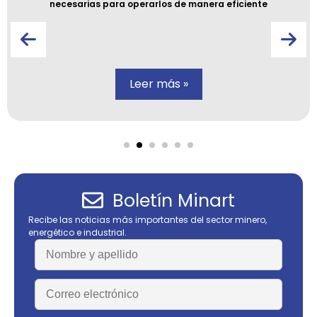
necesarias para operarlos de manera eficiente
Leer más »
Boletín Minart
Recibe las noticias más importantes del sector minero,
energético e industrial.