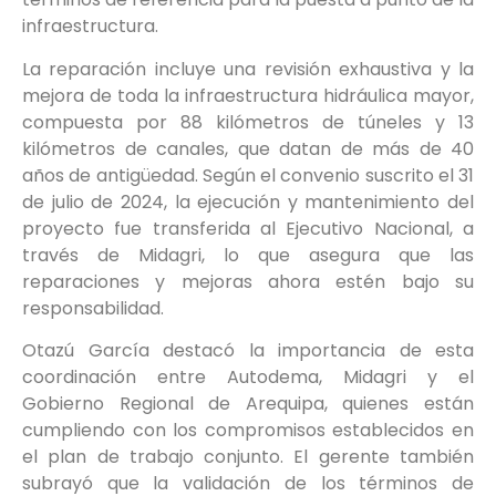
infraestructura.
La reparación incluye una revisión exhaustiva y la
mejora de toda la infraestructura hidráulica mayor,
compuesta por 88 kilómetros de túneles y 13
kilómetros de canales, que datan de más de 40
años de antigüedad. Según el convenio suscrito el 31
de julio de 2024, la ejecución y mantenimiento del
proyecto fue transferida al Ejecutivo Nacional, a
través de Midagri, lo que asegura que las
reparaciones y mejoras ahora estén bajo su
responsabilidad.
Otazú García destacó la importancia de esta
coordinación entre Autodema, Midagri y el
Gobierno Regional de Arequipa, quienes están
cumpliendo con los compromisos establecidos en
el plan de trabajo conjunto. El gerente también
subrayó que la validación de los términos de