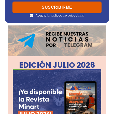
Acepto la política de privacidad
EDICIÓN JULIO 2026