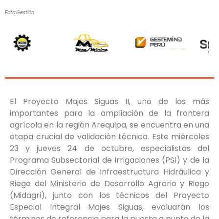
Foto:Gestión
El Proyecto Majes Siguas II, uno de los más
importantes para la ampliación de la frontera
agrícola en la región Arequipa, se encuentra en una
etapa crucial de validación técnica. Este miércoles
23 y jueves 24 de octubre, especialistas del
Programa Subsectorial de Irrigaciones (PSI) y de la
Dirección General de Infraestructura Hidráulica y
Riego del Ministerio de Desarrollo Agrario y Riego
(Midagri), junto con los técnicos del Proyecto
Especial Integral Majes Siguas, evaluarán los
términos de referencia para la puesta a punto de la