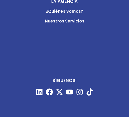
LA AGENCIA
¿Quiénes Somos?
Nuestros Servicios
SÍGUENOS: