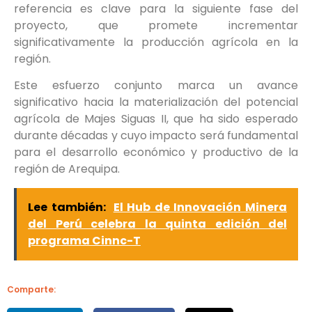
referencia es clave para la siguiente fase del
proyecto, que promete incrementar
significativamente la producción agrícola en la
región.
Este esfuerzo conjunto marca un avance
significativo hacia la materialización del potencial
agrícola de Majes Siguas II, que ha sido esperado
durante décadas y cuyo impacto será fundamental
para el desarrollo económico y productivo de la
región de Arequipa.
Lee también:
El Hub de Innovación Minera
del Perú celebra la quinta edición del
programa Cinnc-T
Comparte: