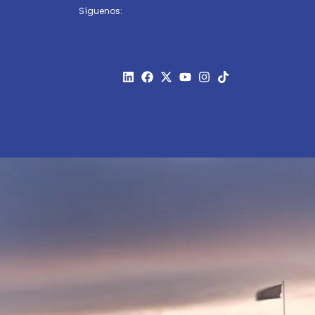
Síguenos: