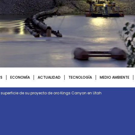
S
ECONOMÍA
ACTUALIDAD
TECNOLOGÍA
MEDIO AMBIENTE
a superficie de su proyecto de oro Kings Canyon en Utah