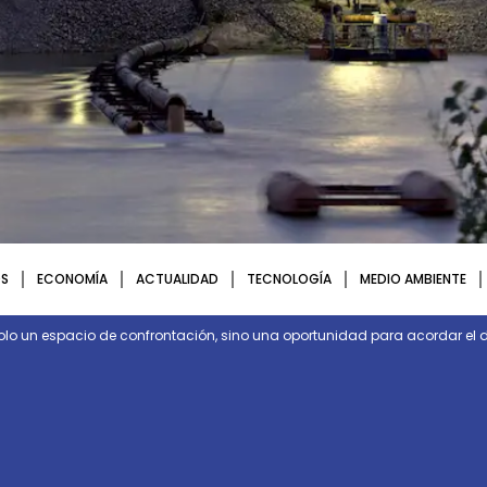
S
ECONOMÍA
ACTUALIDAD
TECNOLOGÍA
MEDIO AMBIENTE
olo un espacio de confrontación, sino una oportunidad para acordar el d