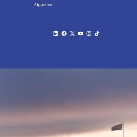
Síguenos: