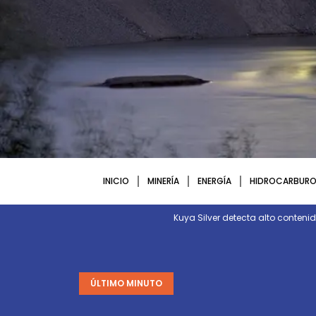
INICIO
MINERÍA
ENERGÍA
HIDROCARBURO
Kuya Silver detecta alto contenid
ÚLTIMO MINUTO