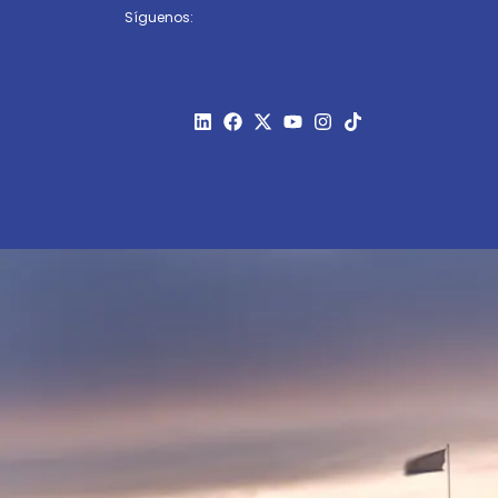
Síguenos: