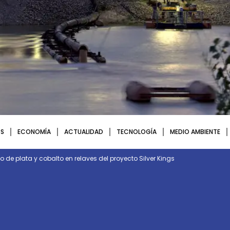
S
ECONOMÍA
ACTUALIDAD
TECNOLOGÍA
MEDIO AMBIENTE
o de plata y cobalto en relaves del proyecto Silver Kings