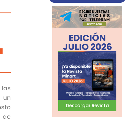
EDICIÓN
JULIO 2026
 las
 un
Descargar Revista
sto
 de